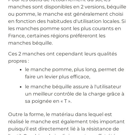
manches sont disponibles en 2 versions, béquille
ou pomme, le manche est généralement choisi
en fonction des habitudes d'utilisation locales. Si
les manches pomme sont les plus courants en
France, certaines régions préféreront les
manches béquille.
Ces 2 manches ont cependant leurs qualités
propres :
le manche pomme, plus long, permet de
faire un levier plus efficace,
le manche béquille assure à l'utilisateur
un meilleur contrôle de la charge grâce à
sa poignée en « T ».
Outre la forme, le matériau dans lequel est
réalisé le manche est également très important
puisqu'il est directement lié à la résistance de