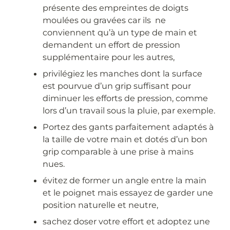
présente des empreintes de doigts
moulées ou gravées car ils ne
conviennent qu’à un type de main et
demandent un effort de pression
supplémentaire pour les autres,
privilégiez les manches dont la surface
est pourvue d’un grip suffisant pour
diminuer les efforts de pression, comme
lors d’un travail sous la pluie, par exemple.
Portez des gants parfaitement adaptés à
la taille de votre main et dotés d’un bon
grip comparable à une prise à mains
nues.
évitez de former un angle entre la main
et le poignet mais essayez de garder une
position naturelle et neutre,
sachez doser votre effort et adoptez une