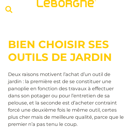
BIEN CHOISIR SES
OUTILS DE JARDIN
Deux raisons motivent l’achat d’un outil de
jardin : la première est de se constituer une
panoplie en fonction des travaux à effectuer
dans son potager ou pour l’entretien de sa
pelouse, et la seconde est d’acheter contraint
forcé une deuxième fois le même outil, certes
plus cher mais de meilleure qualité, parce que le
premier n’a pas tenu le coup.