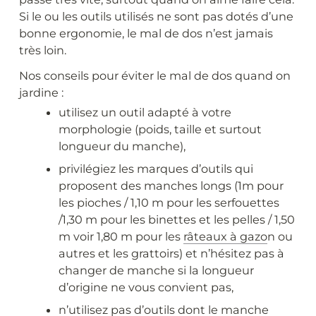
Si le ou les outils utilisés ne sont pas dotés d’une
bonne ergonomie, le mal de dos n’est jamais
très loin.
Nos conseils pour éviter le mal de dos quand on
jardine :
utilisez un outil adapté à votre
morphologie (poids, taille et surtout
longueur du manche),
privilégiez les marques d’outils qui
proposent des manches longs (1m pour
les pioches / 1,10 m pour les serfouettes
/1,30 m pour les binettes et les pelles / 1,50
m voir 1,80 m pour les
râteaux à gazo
n ou
autres et les grattoirs) et n’hésitez pas à
changer de manche si la longueur
d’origine ne vous convient pas,
n’utilisez pas d’outils dont le manche