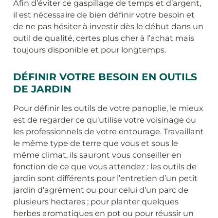
Afin d’éviter ce gaspillage de temps et d’argent,
il est nécessaire de bien définir votre besoin et
de ne pas hésiter à investir dès le début dans un
outil de qualité, certes plus cher à l’achat mais
toujours disponible et pour longtemps.
DÉFINIR VOTRE BESOIN EN OUTILS
DE JARDIN
Pour définir les outils de votre panoplie, le mieux
est de regarder ce qu’utilise votre voisinage ou
les professionnels de votre entourage. Travaillant
le même type de terre que vous et sous le
même climat, ils sauront vous conseiller en
fonction de ce que vous attendez : les outils de
jardin sont différents pour l’entretien d’un petit
jardin d’agrément ou pour celui d’un parc de
plusieurs hectares ; pour planter quelques
herbes aromatiques en pot ou pour réussir un