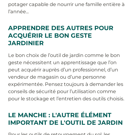
potager capable de nourrir une famille entière à
l’année...
APPRENDRE DES AUTRES POUR
ACQUÉRIR LE BON GESTE
JARDINIER
Le bon choix de l’outil de jardin comme le bon
geste nécessitent un apprentissage que l’on
peut acquérir auprès d’un professionnel, d’un
vendeur de magasin ou d’une personne
expérimentée. Pensez toujours à demander les
conseils de sécurité pour l’utilisation comme
pour le stockage et l’entretien des outils choisis.
LE MANCHE : L'AUTRE ÉLÉMENT
IMPORTANT DE L'OUTIL DE JARDIN
Pour les outils de retournement du sol, les