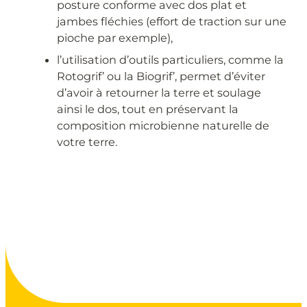
posture conforme avec dos plat et
jambes fléchies (effort de traction sur une
pioche par exemple),
l’utilisation d’outils particuliers, comme la
Rotogrif’ ou la Biogrif’, permet d’éviter
d’avoir à retourner la terre et soulage
ainsi le dos, tout en préservant la
composition microbienne naturelle de
votre terre.