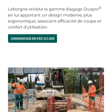
®
Leborgne revisite la gamme élagage Duopro
en lui apportant un design moderne, plus
ergonomique, associant efficacité de coupe et
confort d’utilisation.
COMMUNIQUÉ EN PDF [1.7 MO]