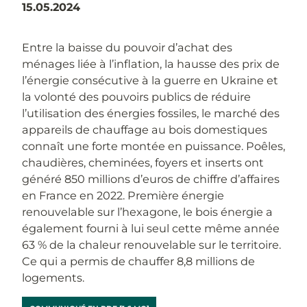
15.05.2024
Entre la baisse du pouvoir d’achat des
ménages liée à l’inflation, la hausse des prix de
l’énergie consécutive à la guerre en Ukraine et
la volonté des pouvoirs publics de réduire
l’utilisation des énergies fossiles, le marché des
appareils de chauffage au bois domestiques
connaît une forte montée en puissance. Poêles,
chaudières, cheminées, foyers et inserts ont
généré 850 millions d’euros de chiffre d’affaires
en France en 2022. Première énergie
renouvelable sur l’hexagone, le bois énergie a
également fourni à lui seul cette même année
63 % de la chaleur renouvelable sur le territoire.
Ce qui a permis de chauffer 8,8 millions de
logements.