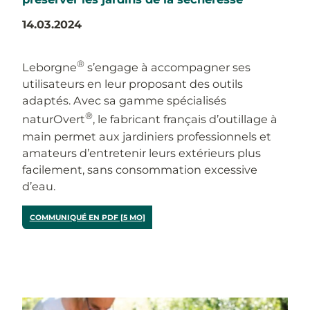
14.03.2024
®
Leborgne
s’engage à accompagner ses
utilisateurs en leur proposant des outils
adaptés. Avec sa gamme spécialisés
®
naturOvert
, le fabricant français d’outillage à
main permet aux jardiniers professionnels et
amateurs d’entretenir leurs extérieurs plus
facilement, sans consommation excessive
d’eau.
COMMUNIQUÉ EN PDF [5 MO]