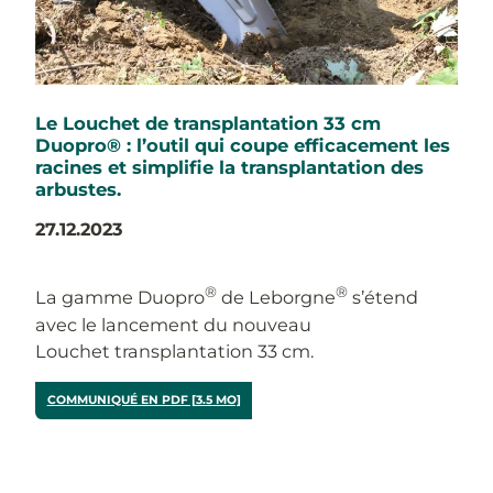
Le Louchet de transplantation 33 cm
Duopro® : l’outil qui coupe efficacement les
racines et simplifie la transplantation des
arbustes.
27.12.2023
®
®
La gamme Duopro
de Leborgne
s’étend
avec le lancement du nouveau
Louchet transplantation 33 cm.
COMMUNIQUÉ EN PDF [3.5 MO]