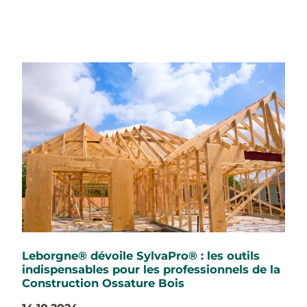
Leborgne® dévoile SylvaPro® : les outils
indispensables pour les professionnels de la
Construction Ossature Bois