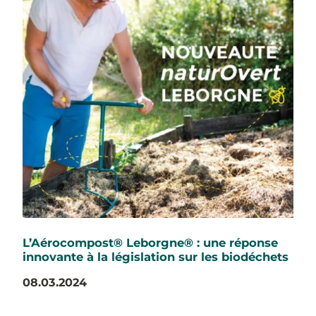
L’Aérocompost® Leborgne® : une réponse
innovante à la législation sur les biodéchets
08.03.2024