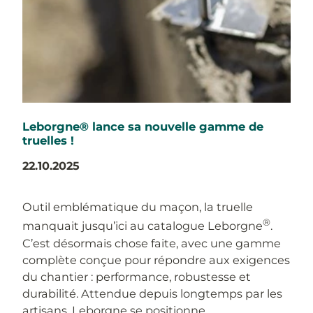
Leborgne® lance sa nouvelle gamme de
truelles !
22.10.2025
Outil emblématique du maçon, la truelle
®
manquait jusqu’ici au catalogue Leborgne
.
C’est désormais chose faite, avec une gamme
complète conçue pour répondre aux exigences
du chantier : performance, robustesse et
durabilité. Attendue depuis longtemps par les
artisans, Leborgne se positionne