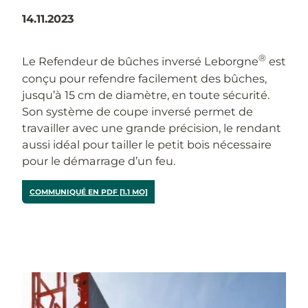
14.11.2023
®
Le Refendeur de bûches inversé Leborgne
est
conçu pour refendre facilement des bûches,
jusqu’à 15 cm de diamètre, en toute sécurité.
Son système de coupe inversé permet de
travailler avec une grande précision, le rendant
aussi idéal pour tailler le petit bois nécessaire
pour le démarrage d’un feu.
COMMUNIQUÉ EN PDF [1.1 MO]