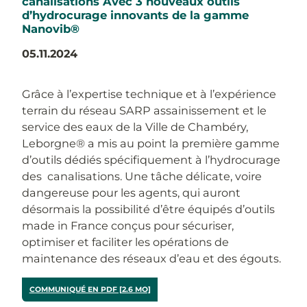
canalisations Avec 3 nouveaux outils
d’hydrocurage innovants de la gamme
Nanovib®
05.11.2024
Grâce à l’expertise technique et à l’expérience
terrain du réseau SARP assainissement et le
service des eaux de la Ville de Chambéry,
Leborgne® a mis au point la première gamme
d’outils dédiés spécifiquement à l’hydrocurage
des canalisations. Une tâche délicate, voire
dangereuse pour les agents, qui auront
désormais la possibilité d’être équipés d’outils
made in France conçus pour sécuriser,
optimiser et faciliter les opérations de
maintenance des réseaux d’eau et des égouts.
COMMUNIQUÉ EN PDF [2.6 MO]