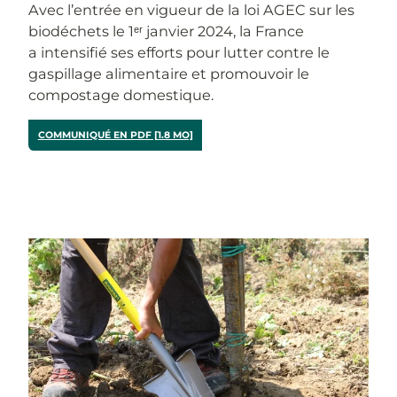
Avec l’entrée en vigueur de la loi AGEC sur les
biodéchets le 1ᵉʳ janvier 2024, la France
a intensifié ses efforts pour lutter contre le
gaspillage alimentaire et promouvoir le
compostage domestique.
COMMUNIQUÉ EN PDF [1.8 MO]