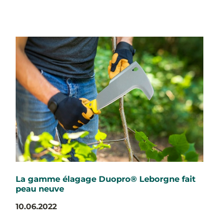
La gamme élagage Duopro® Leborgne fait
peau neuve
10.06.2022