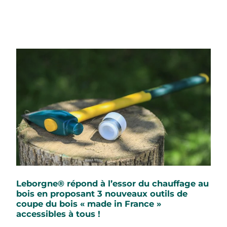
Leborgne® répond à l’essor du chauffage au
bois en proposant 3 nouveaux outils de
coupe du bois « made in France »
accessibles à tous !