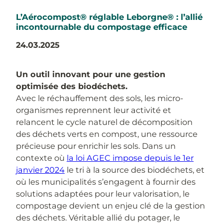
L’Aérocompost® réglable Leborgne® : l’allié
incontournable du compostage efficace
24.03.2025
Un outil innovant pour une gestion
optimisée des biodéchets.
Avec le réchauffement des sols, les micro-
organismes reprennent leur activité et
relancent le cycle naturel de décomposition
des déchets verts en compost, une ressource
précieuse pour enrichir les sols. Dans un
contexte où
la loi AGEC impose depuis le 1er
janvier 2024
le tri à la source des biodéchets, et
où les municipalités s’engagent à fournir des
solutions adaptées pour leur valorisation, le
compostage devient un enjeu clé de la gestion
des déchets. Véritable allié du potager, le