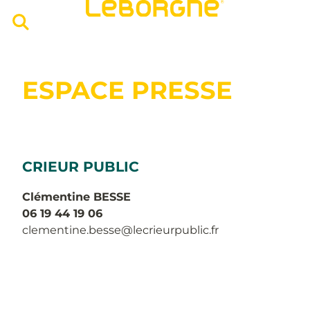
ESPACE PRESSE
CRIEUR PUBLIC
Clémentine BESSE
06 19 44 19 06
clementine.besse@lecrieurpublic.fr