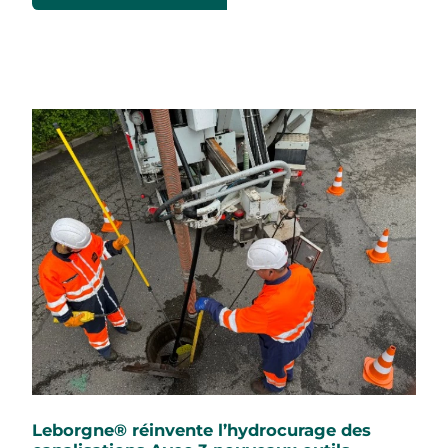
Leborgne® réinvente l’hydrocurage des