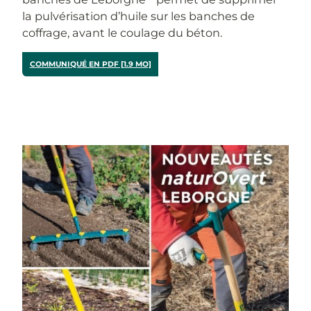
la pulvérisation d’huile sur les banches de
coffrage, avant le coulage du béton.
COMMUNIQUÉ EN PDF [1.9 MO]