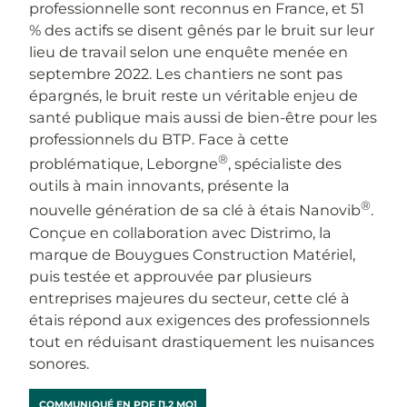
professionnelle sont reconnus en France, et 51
% des actifs se disent gênés par le bruit sur leur
lieu de travail selon une enquête menée en
septembre 2022. Les chantiers ne sont pas
épargnés, le bruit reste un véritable enjeu de
santé publique mais aussi de bien-être pour les
professionnels du BTP. Face à cette
®
problématique, Leborgne
, spécialiste des
outils à main innovants, présente la
®
nouvelle génération de sa clé à étais Nanovib
.
Conçue en collaboration avec Distrimo, la
marque de Bouygues Construction Matériel,
puis testée et approuvée par plusieurs
entreprises majeures du secteur, cette clé à
étais répond aux exigences des professionnels
tout en réduisant drastiquement les nuisances
sonores.
COMMUNIQUÉ EN PDF [1.2 MO]