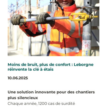
Moins de bruit, plus de confort : Leborgne
réinvente la clé à étais
10.06.2025
Une solution innovante pour des chantiers
plus silencieux
Chaque année, 1200 cas de surdité