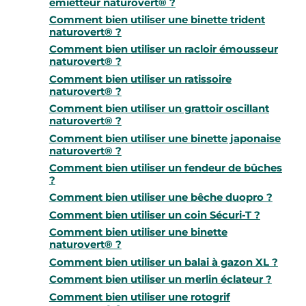
émietteur naturovert® ?
Comment bien utiliser une binette trident
naturovert® ?
Comment bien utiliser un racloir émousseur
naturovert® ?
Comment bien utiliser un ratissoire
naturovert® ?
Comment bien utiliser un grattoir oscillant
naturovert® ?
Comment bien utiliser une binette japonaise
naturovert® ?
Comment bien utiliser un fendeur de bûches
?
Comment bien utiliser une bêche duopro ?
Comment bien utiliser un coin Sécuri-T ?
Comment bien utiliser une binette
naturovert® ?
Comment bien utiliser un balai à gazon XL ?
Comment bien utiliser un merlin éclateur ?
Comment bien utiliser une rotogrif