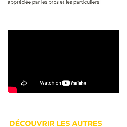
appréciée par les pros et les particuliers !
DÉCOUVRIR LES AUTRES