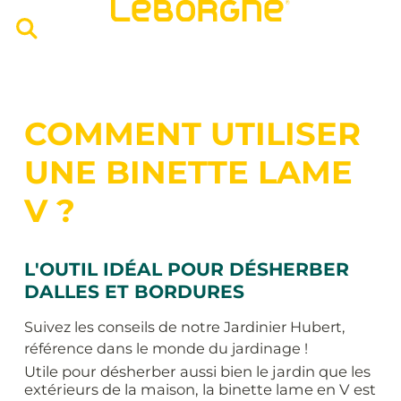
COMMENT UTILISER
UNE BINETTE LAME
V ?
L'OUTIL IDÉAL POUR DÉSHERBER
DALLES ET BORDURES
Suivez les conseils de notre Jardinier Hubert,
référence dans le monde du jardinage !
Utile pour désherber aussi bien le jardin que les
extérieurs de la maison, la binette lame en V est