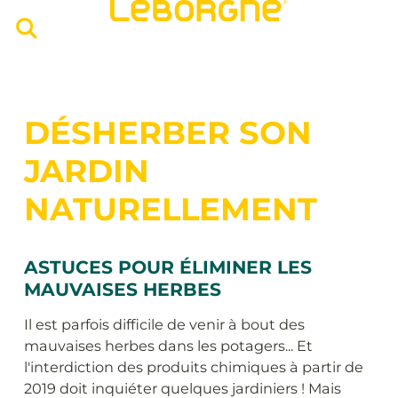
DÉSHERBER SON
JARDIN
NATURELLEMENT
ASTUCES POUR ÉLIMINER LES
MAUVAISES HERBES
Il est parfois difficile de venir à bout des
mauvaises herbes dans les potagers... Et
l'interdiction des produits chimiques à partir de
2019 doit inquiéter quelques jardiniers ! Mais