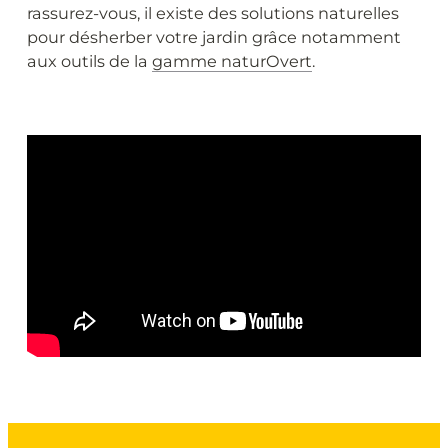
rassurez-vous, il existe des solutions naturelles
pour désherber votre jardin grâce notamment
aux outils de la
gamme naturOvert
.