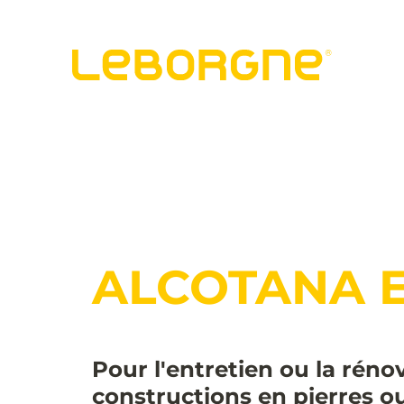
ALCOTANA 
Pour l'entretien ou la réno
constructions en pierres o