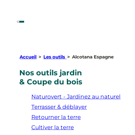
Accueil
>
Les outils
>
Alcotana Espagne
Nos outils jardin
& Coupe du bois
Naturovert - Jardinez au naturel
Terrasser & déblayer
Retourner la terre
Cultiver la terre