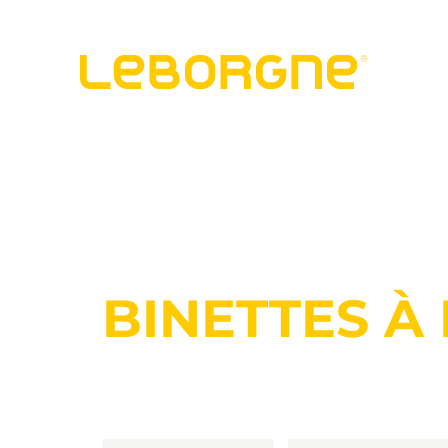
BINETTES À