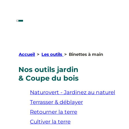
Accueil
>
Les outils
>
Binettes à main
Nos outils jardin
& Coupe du bois
Naturovert - Jardinez au naturel
Terrasser & déblayer
Retourner la terre
Cultiver la terre