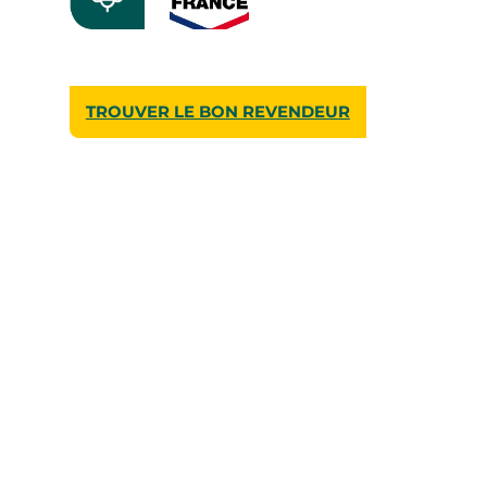
TROUVER LE BON REVENDEUR