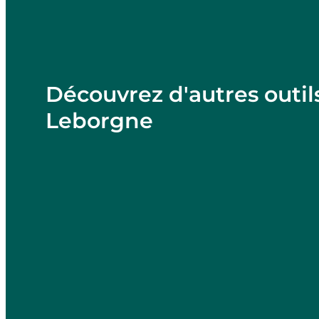
Découvrez d'autres outil
Leborgne