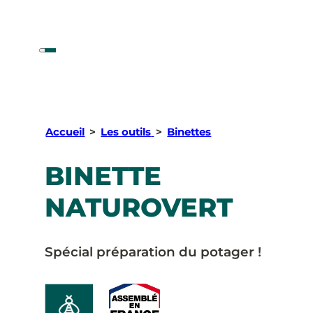
Accueil
>
Les outils
>
Binettes
BINETTE
NATUROVERT
Spécial préparation du potager !