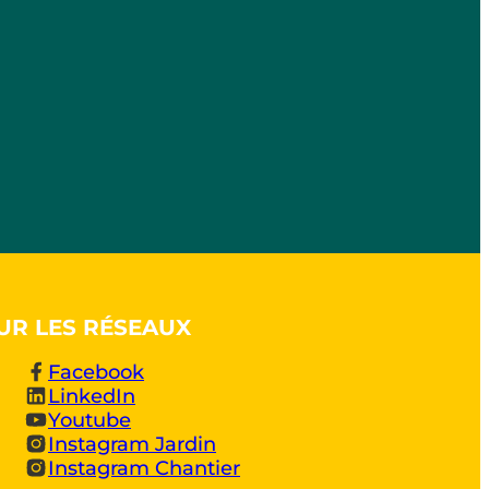
UR LES RÉSEAUX
Facebook
LinkedIn
Youtube
Instagram Jardin
Instagram Chantier