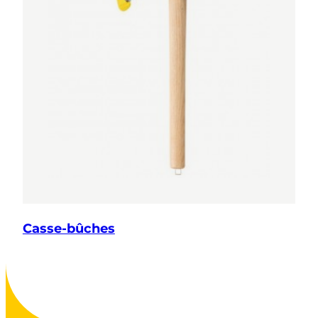
Casse-bûches