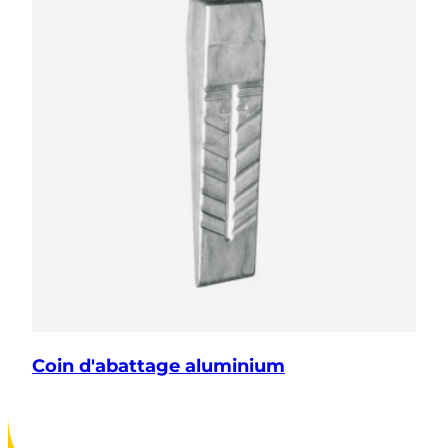
Coin d'abattage aluminium