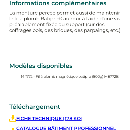
Informations complémentaires
La monture percée permet aussi de maintenir
le fil à plomb Batipro® au mur à l'aide d'une vis
préalablement fixée au support (sur des
coffrages bois, des briques, des parpaings, etc.)
Modèles disponibles
144772 - Fil à plomb magnétique batipro (500g) ME772B
Téléchargement
FICHE TECHNIQUE [178 KO]
CATALOGUE BÂTIMENT PROFESSIONNEL