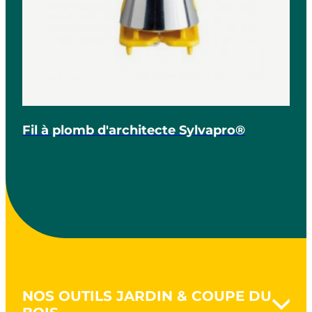
Fil à plomb d'architecte Sylvapro®
NOS OUTILS JARDIN & COUPE DU