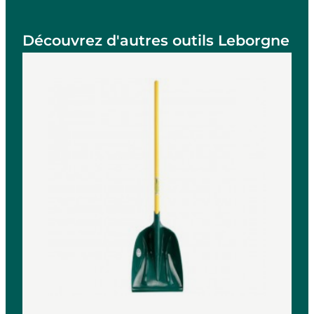
Découvrez d'autres outils Leborgne