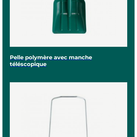
Pelle polymère avec manche
téléscopique