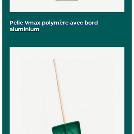
Pelle Vmax polymère avec bord
aluminium