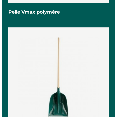
Pelle Vmax polymère