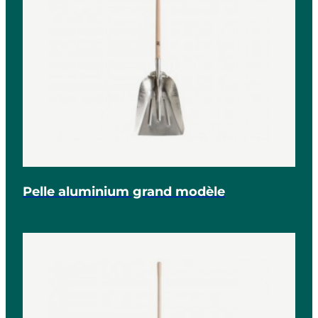
Pelle aluminium grand modèle