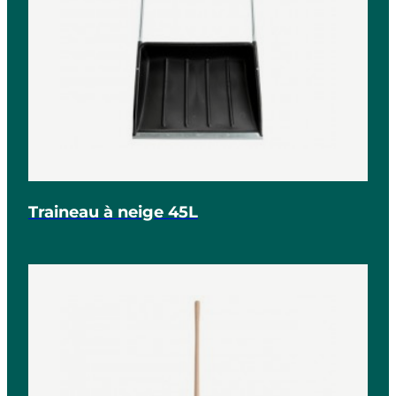
Traineau à neige 45L