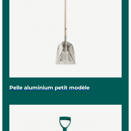
Pelle aluminium petit modèle