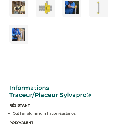
Informations
Traceur/Placeur Sylvapro®
RÉSISTANT
Outil en aluminium haute résistance.
POLYVALENT