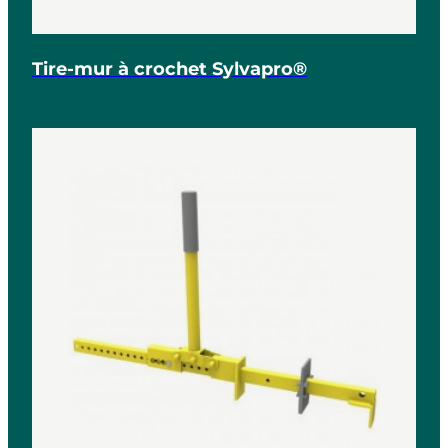
Tire-mur à crochet Sylvapro®