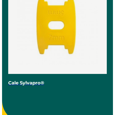
Cale Sylvapro®