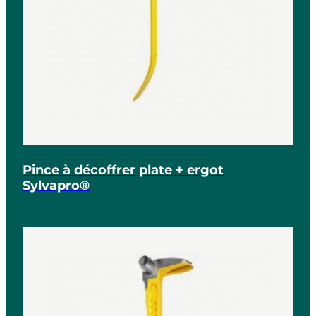
Pince à décoffrer plate + ergot
Sylvapro®