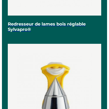
Redresseur de lames bois réglable
Sylvapro®