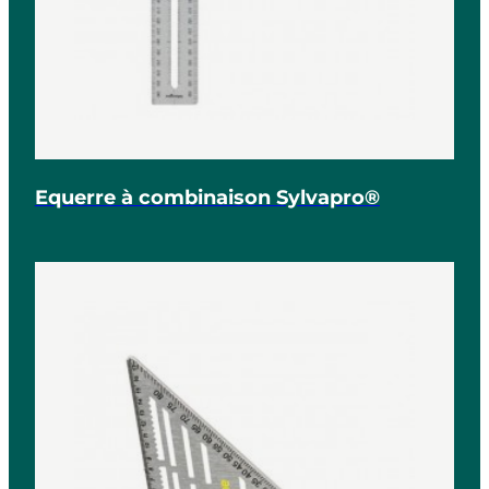
Equerre à combinaison Sylvapro®