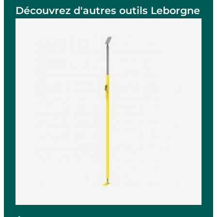
Découvrez d'autres outils Leborgne