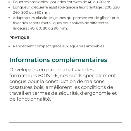
Équerres amovibles : pour des entraxes de 40 ou 60 cm.
Longueur d’équerre ajustable grâce à leur crantage : 200, 220,
240, 300 ou 360 mm.
Adaptateurs plastiques jaunes qui permettent de glisser puis
fixer des sabots métalliques pour solives de différentes
largeurs : 40, 60, 80 ou 90 mm.
PRATIQUE
Rangement compact grâce aux équerres amovibles.
Informations complémentaires
Développés en partenariat avec les
formateurs BOIS PE, ces outils spécialement
conçus pour la construction de maisons
ossatures bois, améliorent les conditions de
travail en termes de sécurité, d'ergonomie et
de fonctionnalité.