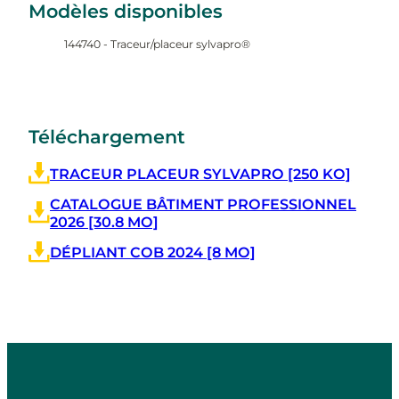
Modèles disponibles
144740 - Traceur/placeur sylvapro®
Téléchargement
TRACEUR PLACEUR SYLVAPRO [250 KO]
CATALOGUE BÂTIMENT PROFESSIONNEL
2026 [30.8 MO]
DÉPLIANT COB 2024 [8 MO]