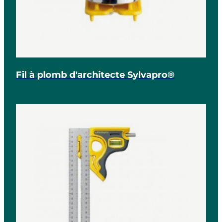
Fil à plomb d'architecte Sylvapro®