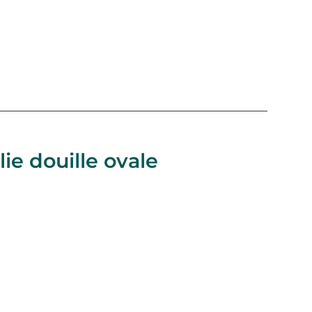
ie douille ovale