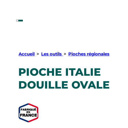
Accueil
>
Les outils
>
Pioches régionales
PIOCHE ITALIE
DOUILLE OVALE