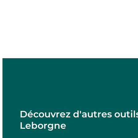
Découvrez d'autres outil
Leborgne