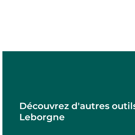
Découvrez d'autres outil
Leborgne