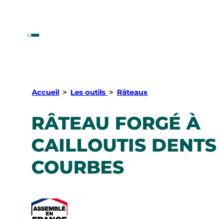
Accueil
>
Les outils
>
Râteaux
RÂTEAU FORGÉ À
CAILLOUTIS DENTS
COURBES