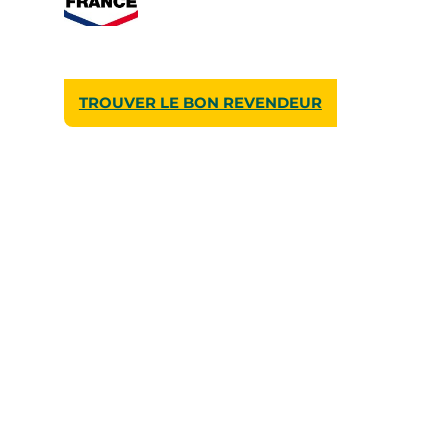
TROUVER LE BON REVENDEUR