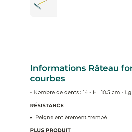
Informations Râteau for
courbes
- Nombre de dents : 14 - H : 10.5 cm - Lg
RÉSISTANCE
Peigne entièrement trempé
PLUS PRODUIT