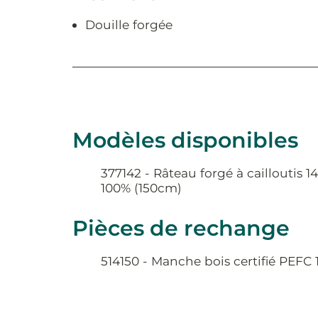
Douille forgée
Modèles disponibles
377142 - Râteau forgé à cailloutis 
100% (150cm)
Pièces de rechange
514150 - Manche bois certifié PEFC