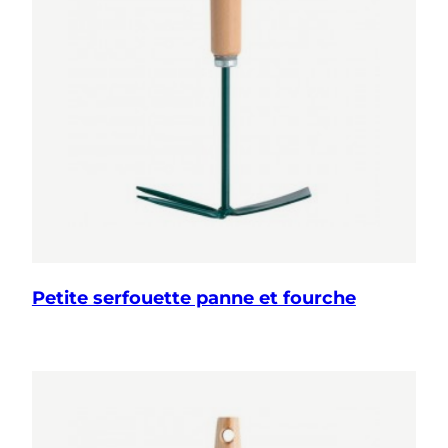
Petite serfouette panne et fourche