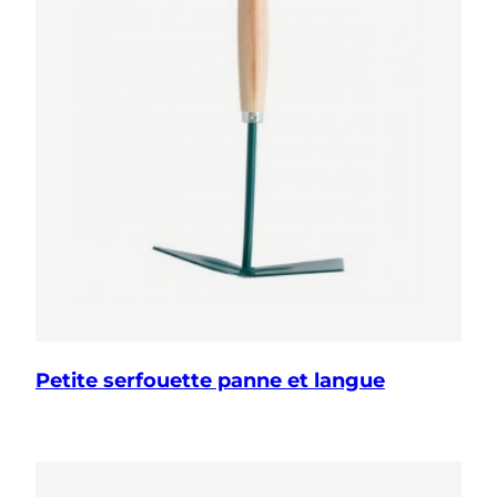
Petite serfouette panne et langue