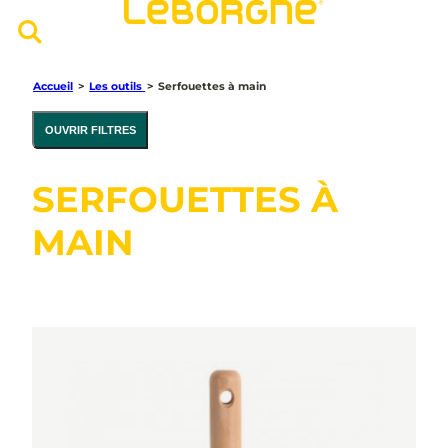
Accueil
>
Les outils
>
Serfouettes à main
OUVRIR FILTRES
SERFOUETTES À
MAIN