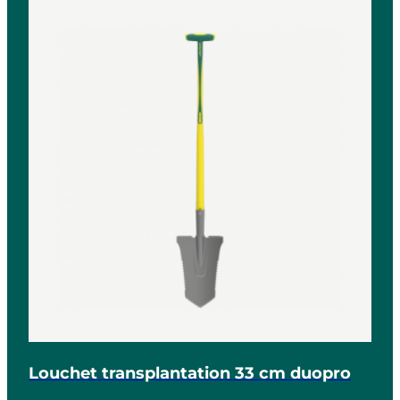
Louchet transplantation 33 cm duopro