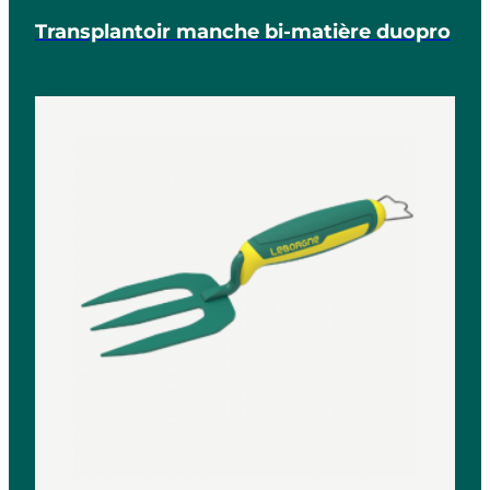
Transplantoir manche bi-matière duopro