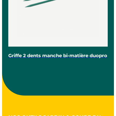
Griffe 2 dents manche bi-matière duopro