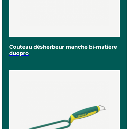
Couteau désherbeur manche bi-matière
duopro