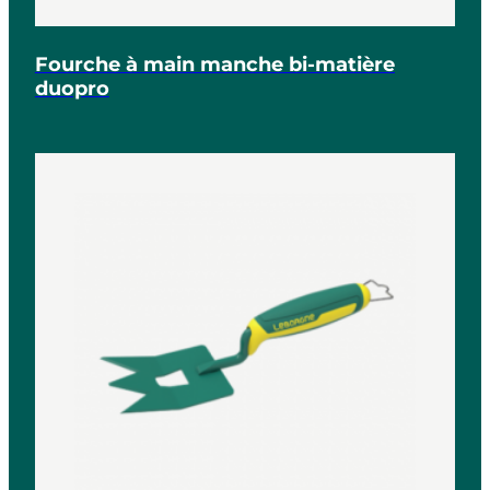
Fourche à main manche bi-matière
duopro