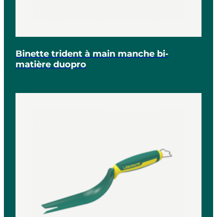
Binette trident à main manche bi-
matière duopro