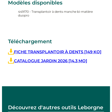
Modèles disponibles
449170 - Transplantoir à dents manche bi-matière
duopro
Téléchargement
FICHE TRANSPLANTOIR À DENTS [149 KO]
CATALOGUE JARDIN 2026 [14.3 MO]
Découvrez d'autres outils Leborgne