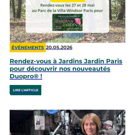
20.05.2026
ÉVÉNEMENTS
Rendez-vous à Jardins Jardin Paris
pour découvrir nos nouveautés
Duopro® !
LIRE L'ARTICLE