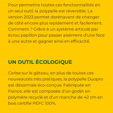
Pour permettre toutes ces fonctionnalités en
un seul outil, la polypelle est réversible. La
version 2023 permet dorénavant de changer
de côté encore plus rapidement et facilement.
Comment ? Grâce à un système articulé par
écrou papillon pour passer aisément d’une face
à une autre et gagner ainsi en efficacité.
UN OUTIL ÉCOLOGIQUE
Cerise sur le gâteau, en plus de toutes ces
nouveautés très pratiques, la polypelle Duopro
est désormais éco-conçue. Fabriquée en
France, elle est composée d’un godet en
polymère recyclé et d’un manche de 42 cm en
bois certifié PEFC 100%.