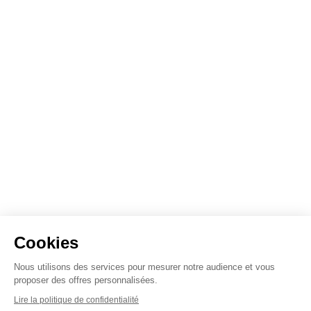
Cookies
Nous utilisons des services pour mesurer notre audience et vous
proposer des offres personnalisées.
Lire la politique de confidentialité