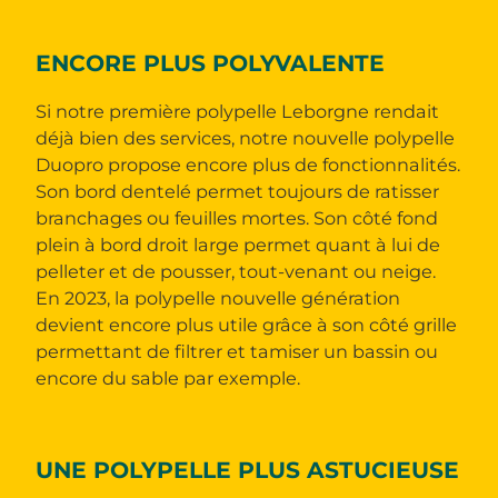
ENCORE PLUS POLYVALENTE
Si notre première polypelle Leborgne rendait
déjà bien des services, notre nouvelle polypelle
Duopro propose encore plus de fonctionnalités.
Son bord dentelé permet toujours de ratisser
branchages ou feuilles mortes. Son côté fond
plein à bord droit large permet quant à lui de
pelleter et de pousser, tout-venant ou neige.
En 2023, la polypelle nouvelle génération
devient encore plus utile grâce à son côté grille
permettant de filtrer et tamiser un bassin ou
encore du sable par exemple.
UNE POLYPELLE PLUS ASTUCIEUSE