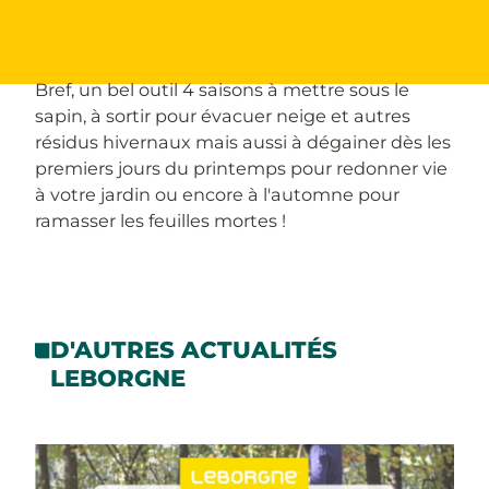
Bref, un bel outil 4 saisons à mettre sous le
sapin, à sortir pour évacuer neige et autres
résidus hivernaux mais aussi à dégainer dès les
premiers jours du printemps pour redonner vie
à votre jardin ou encore à l'automne pour
ramasser les feuilles mortes !
D'AUTRES ACTUALITÉS
LEBORGNE