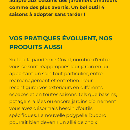
adapté aux besoins des jardiniers amateurs
comme des plus avertis. Un bel outil 4
saisons à adopter sans tarder !
VOS PRATIQUES ÉVOLUENT, NOS
PRODUITS AUSSI
Suite à la pandémie Covid, nombre d’entre
vous se sont réappropriés leur jardin en lui
apportant un soin tout particulier, entre
réaménagement et entretien. Pour
reconfigurer vos extérieurs en différents
espaces et en toutes saisons, tels que bassins,
potagers, allées ou encore jardins d’ornement,
vous avez désormais besoin d’outils
spécifiques. La nouvelle polypelle Duopro
pourrait bien devenir un allié de choix !