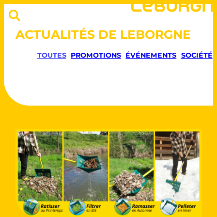
ACTUALITÉS DE LEBORGNE
TOUTES
PROMOTIONS
ÉVÉNEMENTS
SOCIÉTÉ