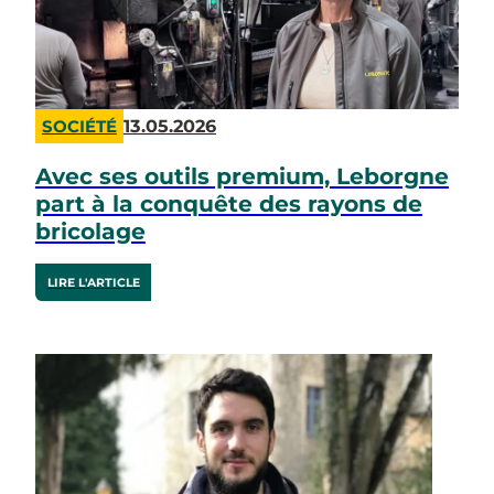
13.05.2026
SOCIÉTÉ
Avec ses outils premium, Leborgne
part à la conquête des rayons de
bricolage
LIRE L'ARTICLE