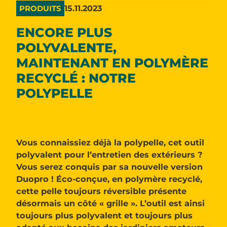
15.11.2023
PRODUITS
ENCORE PLUS
POLYVALENTE,
MAINTENANT EN POLYMÈRE
RECYCLÉ : NOTRE
POLYPELLE
Vous connaissiez déjà la polypelle, cet outil
polyvalent pour l’entretien des extérieurs ?
Vous serez conquis par sa nouvelle version
Duopro ! Éco-conçue, en polymère recyclé,
cette pelle toujours réversible présente
désormais un côté « grille ». L’outil est ainsi
toujours plus polyvalent et toujours plus