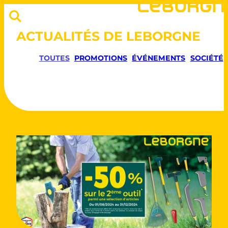
ACTUALITÉS DE LEBORGNE
TOUTES
PROMOTIONS
ÉVÉNEMENTS
SOCIÉTÉ