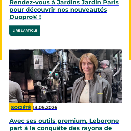
Rendez-vous à Jardins Jardin Paris
pour découvrir nos nouveautés
Duopro® !
LIRE L'ARTICLE
13.05.2026
SOCIÉTÉ
Avec ses outils premium, Leborgne
part à la conquête des rayons de