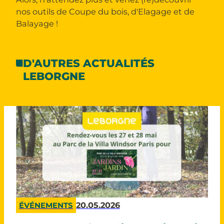
nos outils de Coupe du bois, d'Elagage et de
Balayage !
D'AUTRES ACTUALITÉS
LEBORGNE
20.05.2026
ÉVÉNEMENTS