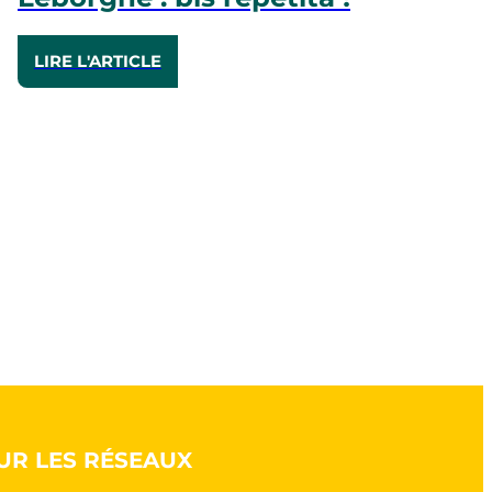
LIRE L'ARTICLE
UR LES RÉSEAUX