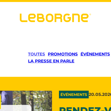
TOUTES
PROMOTIONS
ÉVÉNEMENTS
LA PRESSE EN PARLE
20.05.202
ÉVÉNEMENTS
RENDEZ-V