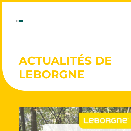
ACTUALITÉS DE
LEBORGNE