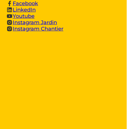
Facebook
LinkedIn
Youtube
Instagram Jardin
Instagram Chantier