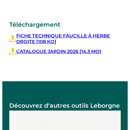
Téléchargement
FICHE TECHNIQUE FAUCILLE À HERBE
DROITE [108 KO]
CATALOGUE JARDIN 2026 [14.3 MO]
Découvrez d'autres outils Leborgne