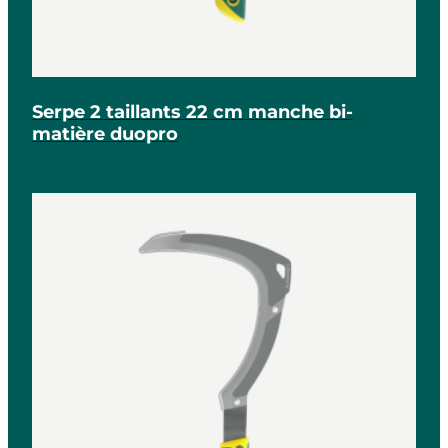
Serpe 2 taillants 22 cm manche bi-
matière duopro