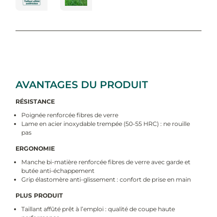
AVANTAGES DU PRODUIT
RÉSISTANCE
Poignée renforcée fibres de verre
Lame en acier inoxydable trempée (50-55 HRC) : ne rouille
pas
ERGONOMIE
Manche bi-matière renforcée fibres de verre avec garde et
butée anti-échappement
Grip élastomère anti-glissement : confort de prise en main
PLUS PRODUIT
Taillant affûté prêt à l’emploi : qualité de coupe haute