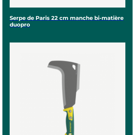
Serpe de Paris 22 cm manche bi-matière
duopro