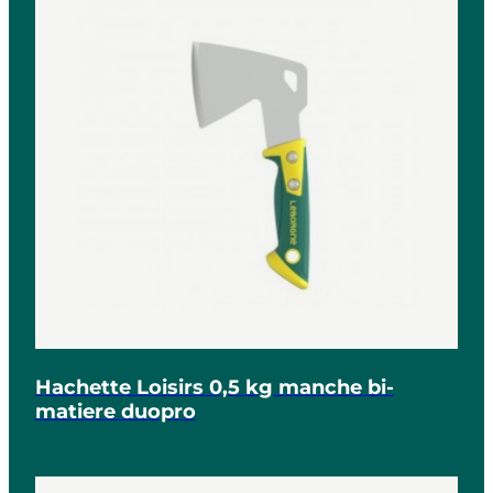
Hachette Loisirs 0,5 kg manche bi-
matiere duopro