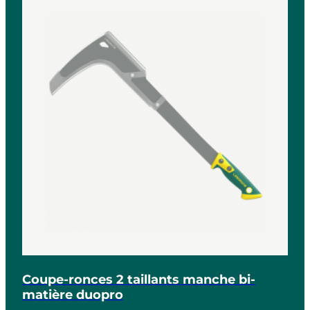
Coupe-ronces 2 taillants manche bi-
matière duopro