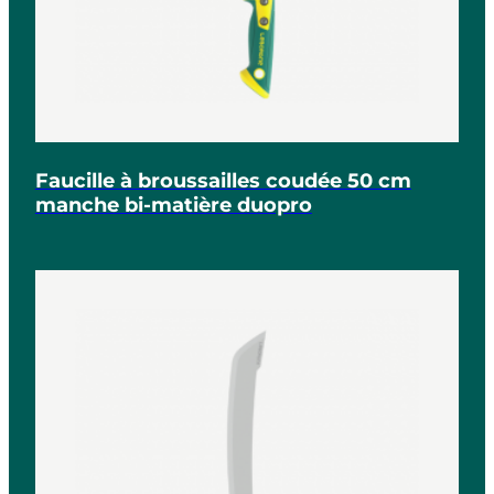
Faucille à broussailles coudée 50 cm
manche bi-matière duopro