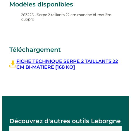
Modèles disponibles
263225 - Serpe 2 taillants 22 cm manche bi-matière
duopro
Téléchargement
FICHE TECHNIQUE SERPE 2 TAILLANTS 22
CM BI-MATIÈRE [168 KO]
Découvrez d'autres outils Leborgne