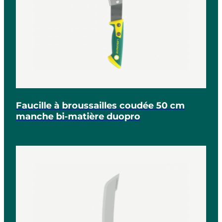
Faucille à broussailles coudée 50 cm
manche bi-matière duopro