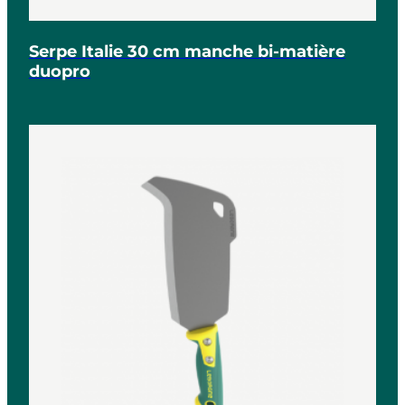
Serpe Italie 30 cm manche bi-matière
duopro