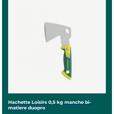
Hachette Loisirs 0,5 kg manche bi-
matiere duopro