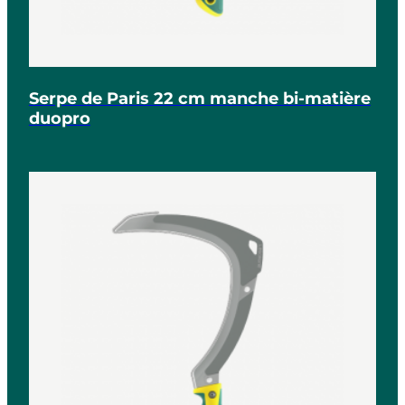
Serpe de Paris 22 cm manche bi-matière
duopro