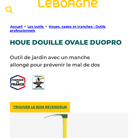
Accueil
>
Les outils
>
Houes, sapes et tranches : Outils
professionnels
HOUE DOUILLE OVALE DUOPRO
Outil de jardin avec un manche
allongé pour prévenir le mal de dos
TROUVER LE BON REVENDEUR