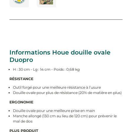
Informations Houe douille ovale
Duopro
H : 30 cm - Lg : 14 cm - Poids : 0,68 kg
RÉSISTANCE
Outil forgé pour une meilleure résistance à l’usure
Douille ovale pour plus de résistance (20% de matière en plus)
ERGONOMIE
Douille ovale pour une meilleure prise en main
Manche allongé (130 cm au lieu de 120 cm) pour prévenir le
mal de dos
PLUS PRODUIT