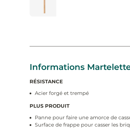
Informations Martelett
RÉSISTANCE
Acier forgé et trempé
PLUS PRODUIT
Panne pour faire une amorce de cassu
Surface de frappe pour casser les bri