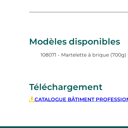
Modèles disponibles
108071 - Martelette à brique (700g
Téléchargement
CATALOGUE BÂTIMENT PROFESSIONN