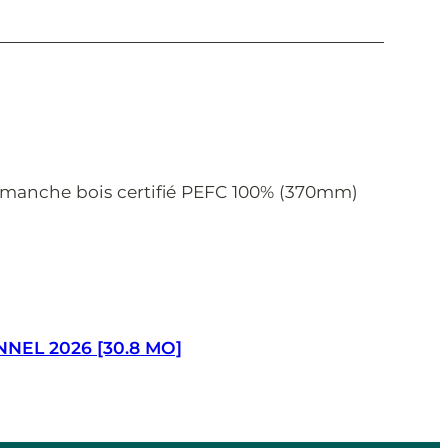
) manche bois certifié PEFC 100% (370mm)
EL 2026 [30.8 MO]