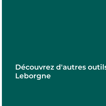
Découvrez d'autres outil
Leborgne