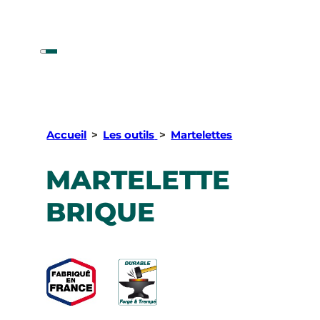
Accueil
>
Les outils
>
Martelettes
MARTELETTE
BRIQUE