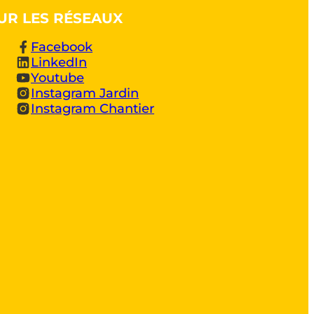
UR LES RÉSEAUX
Facebook
LinkedIn
Youtube
Instagram Jardin
Instagram Chantier