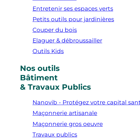
Entretenir ses espaces verts
Petits outils pour jardinières
Couper du bois
Elaguer & débroussailler
Outils Kids
Nos outils
Bâtiment
& Travaux Publics
Nanovib - Protégez votre capital san
Maçonnerie artisanale
Maçonnerie gros oeuvre
Travaux publics