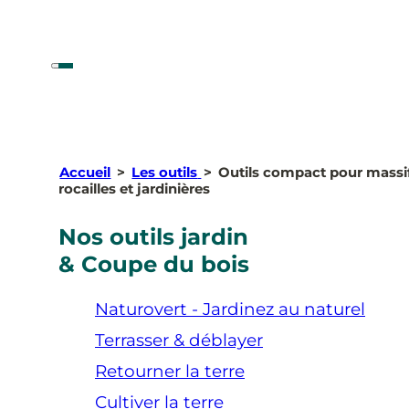
Accueil
>
Les outils
>
Outils compact pour massi
rocailles et jardinières
Nos outils jardin
& Coupe du bois
Naturovert - Jardinez au naturel
Terrasser & déblayer
Retourner la terre
Cultiver la terre