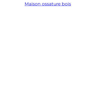
Maison ossature bois