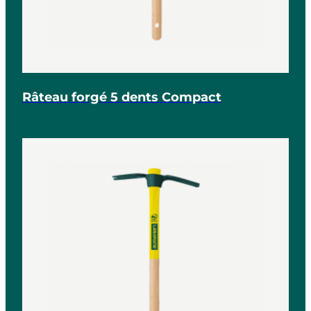
Râteau forgé 5 dents Compact