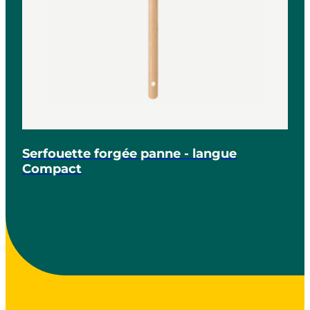
Serfouette forgée panne - langue
Compact