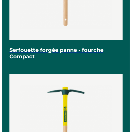
Serfouette forgée panne - fourche
Compact