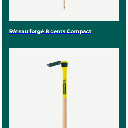
Râteau forgé 8 dents Compact