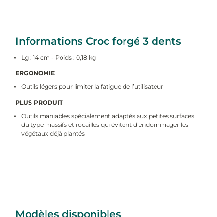
Informations Croc forgé 3 dents
Lg : 14 cm - Poids : 0,18 kg
ERGONOMIE
Outils légers pour limiter la fatigue de l’utilisateur
PLUS PRODUIT
Outils maniables spécialement adaptés aux petites surfaces
du type massifs et rocailles qui évitent d’endommager les
végétaux déjà plantés
Modèles disponibles