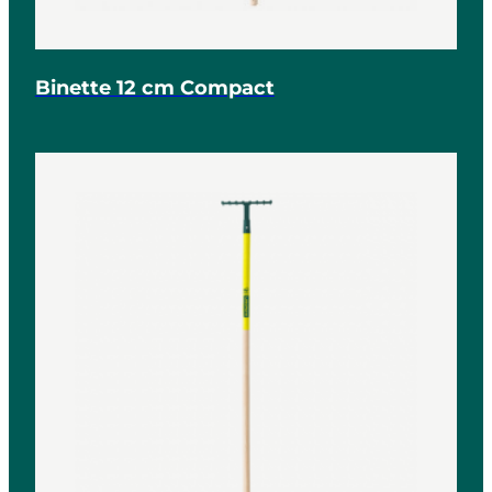
Binette 12 cm Compact