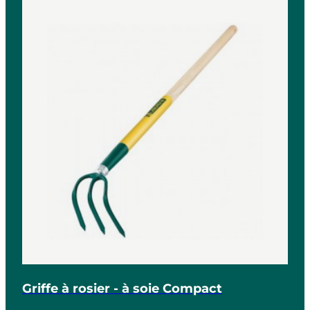
Griffe à rosier - à soie Compact