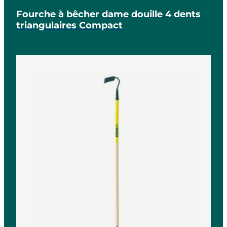
Fourche à bêcher dame douille 4 dents
triangulaires Compact