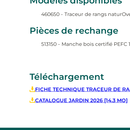
Modèles disponibles
460650 - Traceur de rangs naturO
Pièces de rechange
513150 - Manche bois certifié PEFC
Téléchargement
FICHE TECHNIQUE TRACEUR DE RAN
CATALOGUE JARDIN 2026 [14.3 MO]