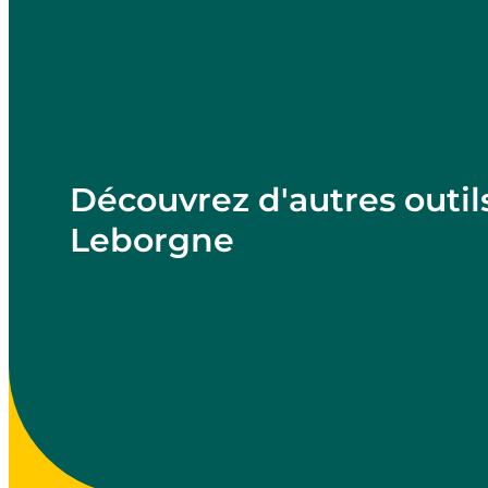
Découvrez d'autres outil
Leborgne