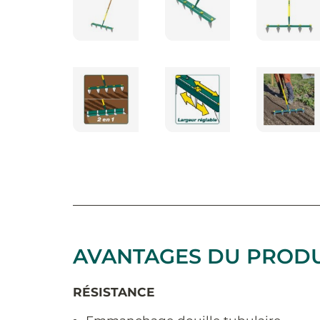
AVANTAGES DU PRODU
RÉSISTANCE