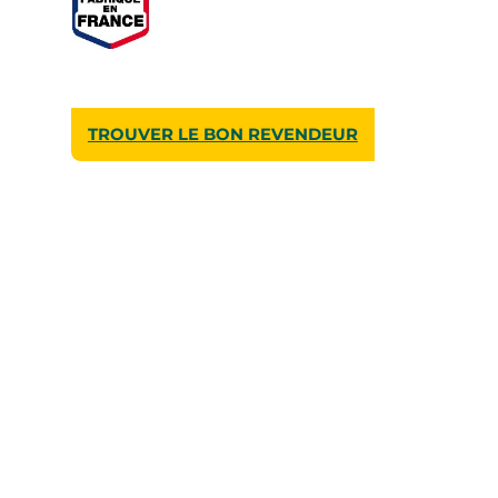
TROUVER LE BON REVENDEUR