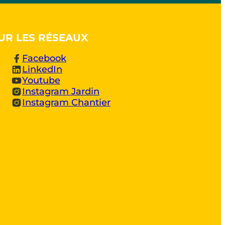
UR LES RÉSEAUX
Facebook
LinkedIn
Youtube
Instagram Jardin
Instagram Chantier