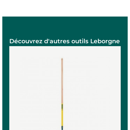
Découvrez d'autres outils Leborgne