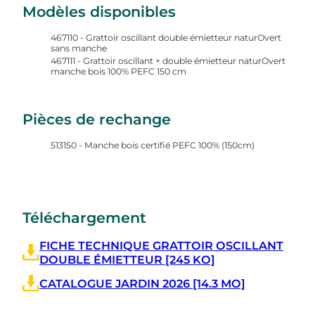
Modèles disponibles
467110 - Grattoir oscillant double émietteur naturOvert
sans manche
467111 - Grattoir oscillant + double émietteur naturOvert
manche bois 100% PEFC 150 cm
Pièces de rechange
513150 - Manche bois certifié PEFC 100% (150cm)
Téléchargement
FICHE TECHNIQUE GRATTOIR OSCILLANT
DOUBLE ÉMIETTEUR [245 KO]
CATALOGUE JARDIN 2026 [14.3 MO]