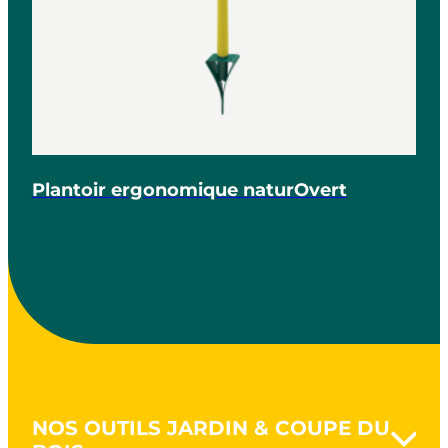
Plantoir ergonomique naturOvert
NOS OUTILS JARDIN & COUPE DU