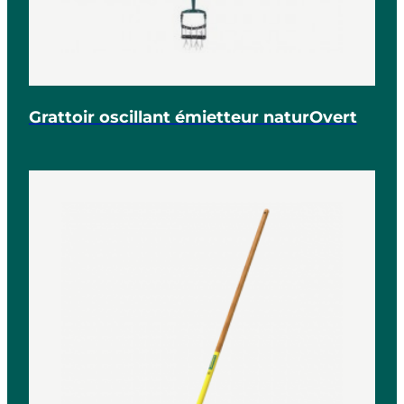
Grattoir oscillant émietteur naturOvert