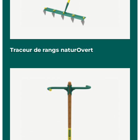
Traceur de rangs naturOvert