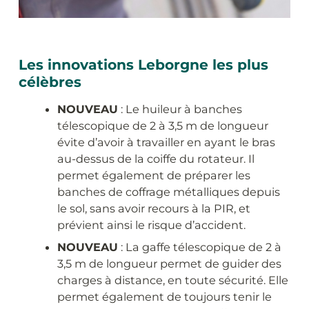
Les innovations Leborgne les plus
célèbres
NOUVEAU
: Le huileur à banches
télescopique de 2 à 3,5 m de longueur
évite d’avoir à travailler en ayant le bras
au-dessus de la coiffe du rotateur. Il
permet également de préparer les
banches de coffrage métalliques depuis
le sol, sans avoir recours à la PIR, et
prévient ainsi le risque d’accident.
NOUVEAU
: La gaffe télescopique de 2 à
3,5 m de longueur permet de guider des
charges à distance, en toute sécurité. Elle
permet également de toujours tenir le