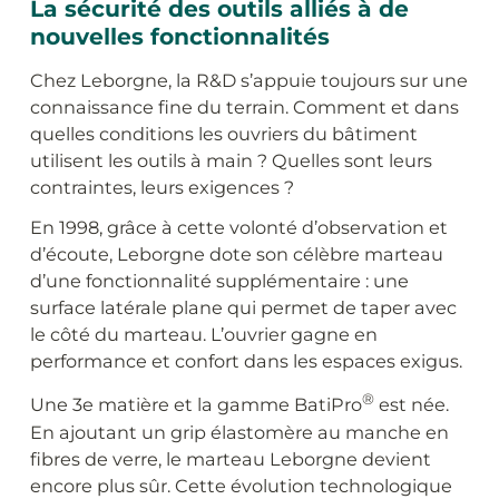
La sécurité des outils alliés à de
nouvelles fonctionnalités
Chez Leborgne, la R&D s’appuie toujours sur une
connaissance fine du terrain. Comment et dans
quelles conditions les ouvriers du bâtiment
utilisent les outils à main ? Quelles sont leurs
contraintes, leurs exigences ?
En 1998, grâce à cette volonté d’observation et
d’écoute, Leborgne dote son célèbre marteau
d’une fonctionnalité supplémentaire : une
surface latérale plane qui permet de taper avec
le côté du marteau. L’ouvrier gagne en
performance et confort dans les espaces exigus.
®
Une 3e matière et la gamme BatiPro
est née.
En ajoutant un grip élastomère au manche en
fibres de verre, le marteau Leborgne devient
encore plus sûr. Cette évolution technologique