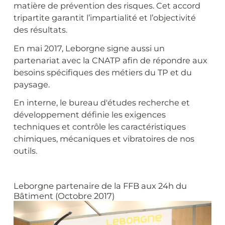
matière de prévention des risques. Cet accord
tripartite garantit l’impartialité et l’objectivité
des résultats.
En mai 2017, Leborgne signe aussi un
partenariat avec la CNATP afin de répondre aux
besoins spécifiques des métiers du TP et du
paysage.
En interne, le bureau d'études recherche et
développement définie les exigences
techniques et contrôle les caractéristiques
chimiques, mécaniques et vibratoires de nos
outils.
Leborgne partenaire de la FFB aux 24h du
Bâtiment (Octobre 2017)