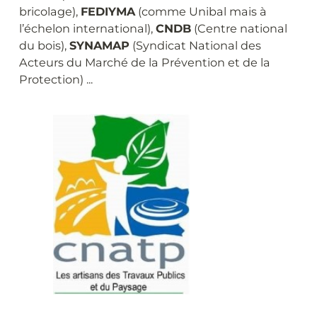
bricolage),
FEDIYMA
(comme Unibal mais à
l’échelon international),
CNDB
(Centre national
du bois),
SYNAMAP
(Syndicat National des
Acteurs du Marché de la Prévention et de la
Protection) ...