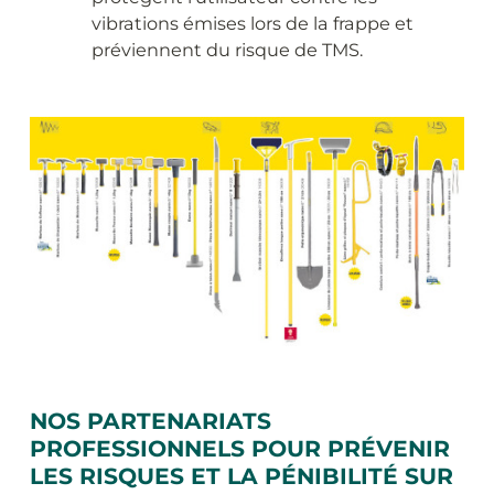
vibrations émises lors de la frappe et
préviennent du risque de TMS.
NOS PARTENARIATS
PROFESSIONNELS POUR PRÉVENIR
LES RISQUES ET LA PÉNIBILITÉ SUR