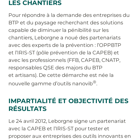
LES CHANTIERS
Pour répondre à la demande des entreprises du
BTP et du paysage recherchant des solutions
capable de diminuer la pénibilité sur les
chantiers, Leborgne a noué des partenariats
avec des experts de la prévention : l’OPPBTP
et l’IRIS-ST (pôle prévention de la CAPEB) et
avec les professionnels (FFB, CAPEB, CNATP,
responsables QSE des majors du BTP
et artisans). De cette démarche est née la
®
nouvelle gamme d’outils nanovib
.
IMPARTIALITÉ ET OBJECTIVITÉ DES
RÉSULTATS
Le 24 avril 2012, Leborgne signe un partenariat
avec la CAPEB et l’IRIS-ST pour tester et
proposer aux entreprises des outils innovants en