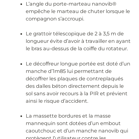
L’angle du porte-marteau nanovib®
empêche le marteau de chuter lorsque le
compagnon s’accroupi.
Le grattoir télescopique de 2 à 3,5 m de
longueur évite d’avoir à travailler en ayant
le bras au-dessus de la coiffe du rotateur.
Le décoffreur longue portée est doté d’un
manche d’1m85 lui permettant de
décoffrer les plaques de contreplaqués
des dalles béton directement depuis le
sol sans avoir recours à la PIR et prévient
ainsi le risque d’accident.
La massette bordures et la masse
mannequin sont dotées d’un embout
caoutchouc et d’un manche nanovib qui
protègent l’utilisateur contre les