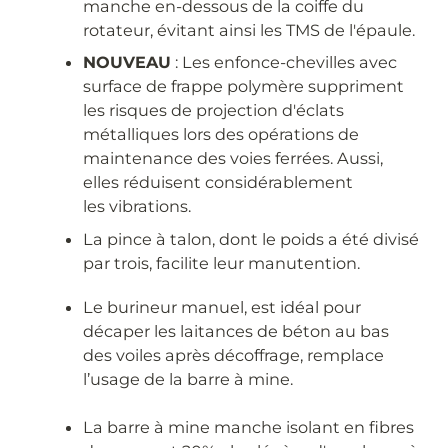
manche en-dessous de la coiffe du
rotateur, évitant ainsi les TMS de l'épaule.
NOUVEAU
: Les enfonce-chevilles avec
surface de frappe polymère suppriment
les risques de projection d'éclats
métalliques lors des opérations de
maintenance des voies ferrées. Aussi,
elles réduisent considérablement
les vibrations.
La pince à talon, dont le poids a été divisé
par trois, facilite leur manutention.
Le burineur manuel, est idéal pour
décaper les laitances de béton au bas
des voiles après décoffrage, remplace
l’usage de la barre à mine.
La barre à mine manche isolant en fibres