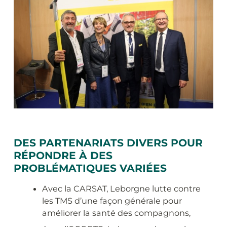
DES PARTENARIATS DIVERS POUR
RÉPONDRE À DES
PROBLÉMATIQUES VARIÉES
Avec la CARSAT, Leborgne lutte contre
les TMS d’une façon générale pour
améliorer la santé des compagnons,