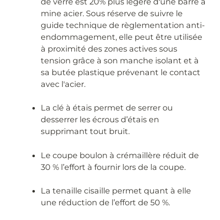
de verre est 20% plus légère d'une barre à
mine acier. Sous réserve de suivre le
guide technique de règlementation anti-
endommagement, elle peut être utilisée
à proximité des zones actives sous
tension grâce à son manche isolant et à
sa butée plastique prévenant le contact
avec l'acier.
La clé à étais permet de serrer ou
desserrer les écrous d’étais en
supprimant tout bruit.
Le coupe boulon à crémaillère réduit de
30 % l’effort à fournir lors de la coupe.
La tenaille cisaille permet quant à elle
une réduction de l’effort de 50 %.