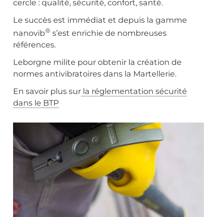
cercle : qualité, sécurité, confort, santé.
Le succès est immédiat et depuis la gamme
®
nanovib
s’est enrichie de nombreuses
références.
Leborgne milite pour obtenir la création de
normes antivibratoires dans la Martellerie.
En savoir plus sur
la réglementation sécurité
dans le BTP