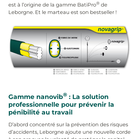
®
est à l’origine de la gamme BatiPro
de
Leborgne. Et le marteau est son bestseller !
®
Gamme nanovib
: La solution
professionnelle pour prévenir la
pénibilité au travail
D’abord concentré sur la prévention des risques
d’accidents, Leborgne ajoute une nouvelle corde