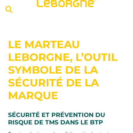
LE MARTEAU
LEBORGNE, L’OUTIL
SYMBOLE DE LA
SÉCURITÉ DE LA
MARQUE
SÉCURITÉ ET PRÉVENTION DU
RISQUE DE TMS DANS LE BTP