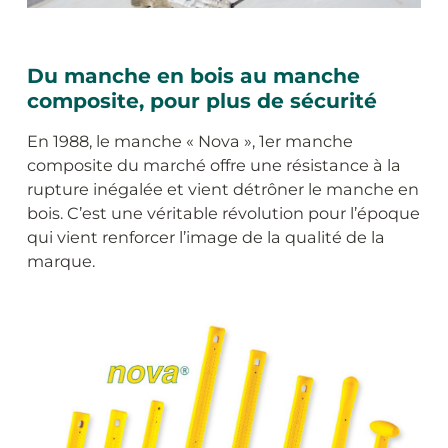
Du manche en bois au manche
composite, pour plus de sécurité
En 1988, le manche « Nova », 1er manche
composite du marché offre une résistance à la
rupture inégalée et vient détrôner le manche en
bois. C’est une véritable révolution pour l’époque
qui vient renforcer l’image de la qualité de la
marque.