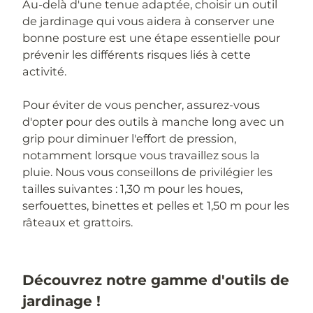
Au-delà d'une tenue adaptée, choisir un outil
de jardinage qui vous aidera à conserver une
bonne posture est une étape essentielle pour
prévenir les différents risques liés à cette
activité.
Pour éviter de vous pencher, assurez-vous
d'opter pour des outils à manche long avec un
grip pour diminuer l'effort de pression,
notamment lorsque vous travaillez sous la
pluie. Nous vous conseillons de privilégier les
tailles suivantes : 1,30 m pour les houes,
serfouettes, binettes et pelles et 1,50 m pour les
râteaux et grattoirs.
Découvrez notre gamme d'outils de
jardinage !