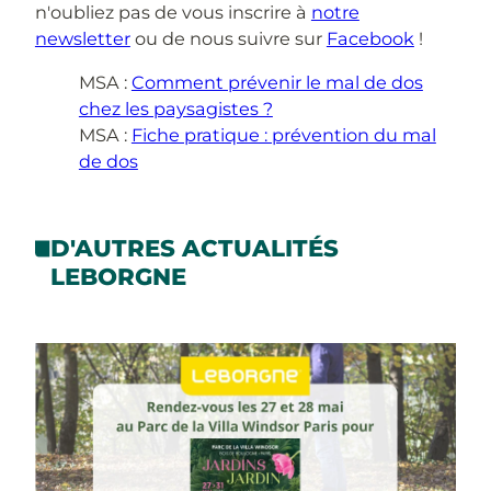
n'oubliez pas de vous inscrire à
notre
newsletter
ou de nous suivre sur
Facebook
!
MSA :
Comment prévenir le mal de dos
chez les paysagistes ?
MSA :
Fiche pratique : prévention du mal
de dos
D'AUTRES ACTUALITÉS
LEBORGNE