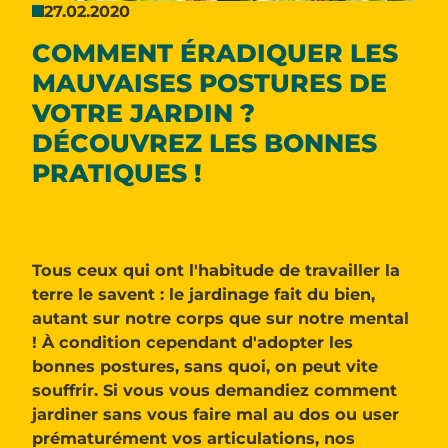
27.02.2020
COMMENT ÉRADIQUER LES
MAUVAISES POSTURES DE
VOTRE JARDIN ?
DÉCOUVREZ LES BONNES
PRATIQUES !
Tous ceux qui ont l'habitude de travailler la
terre le savent : le jardinage fait du bien,
autant sur notre corps que sur notre mental
! À condition cependant d'adopter les
bonnes postures, sans quoi, on peut vite
souffrir. Si vous vous demandiez comment
jardiner sans vous faire mal au dos ou user
prématurément vos articulations, nos