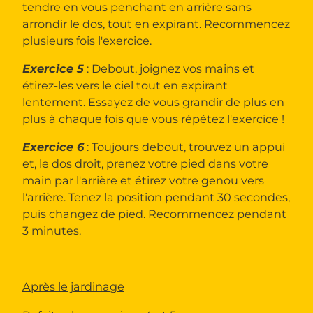
tendre en vous penchant en arrière sans
arrondir le dos, tout en expirant. Recommencez
plusieurs fois l'exercice.
Exercice 5
: Debout, joignez vos mains et
étirez-les vers le ciel tout en expirant
lentement. Essayez de vous grandir de plus en
plus à chaque fois que vous répétez l'exercice !
Exercice 6
: Toujours debout, trouvez un appui
et, le dos droit, prenez votre pied dans votre
main par l'arrière et étirez votre genou vers
l'arrière. Tenez la position pendant 30 secondes,
puis changez de pied. Recommencez pendant
3 minutes.
Après le jardinage