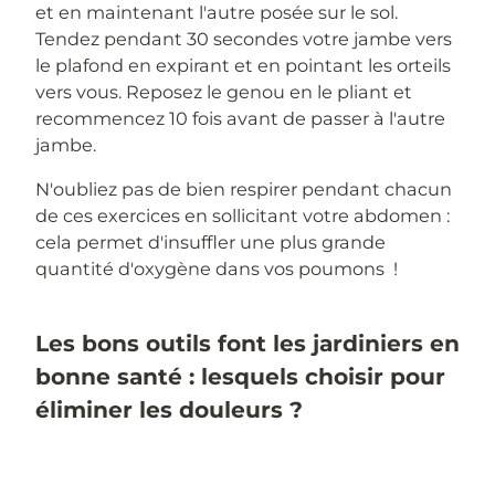
et en maintenant l'autre posée sur le sol.
Tendez pendant 30 secondes votre jambe vers
le plafond en expirant et en pointant les orteils
vers vous. Reposez le genou en le pliant et
recommencez 10 fois avant de passer à l'autre
jambe.
N'oubliez pas de bien respirer pendant chacun
de ces exercices en sollicitant votre abdomen :
cela permet d'insuffler une plus grande
quantité d'oxygène dans vos poumons !
Les bons outils font les jardiniers en
bonne santé : lesquels choisir pour
éliminer les douleurs ?