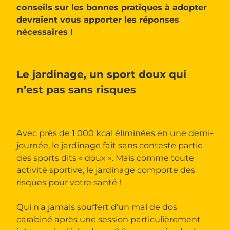
conseils sur les bonnes pratiques à adopter
devraient vous apporter les réponses
nécessaires !
Le jardinage, un sport doux qui
n’est pas sans risques
Avec près de 1 000 kcal éliminées en une demi-
journée, le jardinage fait sans conteste partie
des sports dits « doux ». Mais comme toute
activité sportive, le jardinage comporte des
risques pour votre santé !
Qui n'a jamais souffert d'un mal de dos
carabiné après une session particulièrement