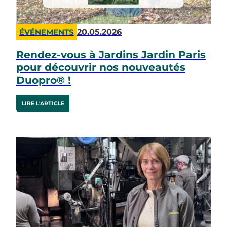
20.05.2026
ÉVÉNEMENTS
Rendez-vous à Jardins Jardin Paris
pour découvrir nos nouveautés
Duopro® !
LIRE L'ARTICLE