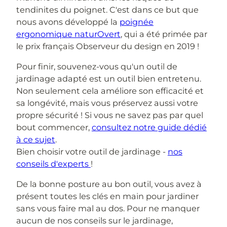
tendinites du poignet. C'est dans ce but que
nous avons développé la
poignée
ergonomique naturOvert
, qui a été primée par
le prix français Observeur du design en 2019 !
Pour finir, souvenez-vous qu'un outil de
jardinage adapté est un outil bien entretenu.
Non seulement cela améliore son efficacité et
sa longévité, mais vous préservez aussi votre
propre sécurité ! Si vous ne savez pas par quel
bout commencer,
consultez notre guide dédié
à ce sujet
.
Bien choisir votre outil de jardinage -
nos
conseils d'experts
!
De la bonne posture au bon outil, vous avez à
présent toutes les clés en main pour jardiner
sans vous faire mal au dos. Pour ne manquer
aucun de nos conseils sur le jardinage,