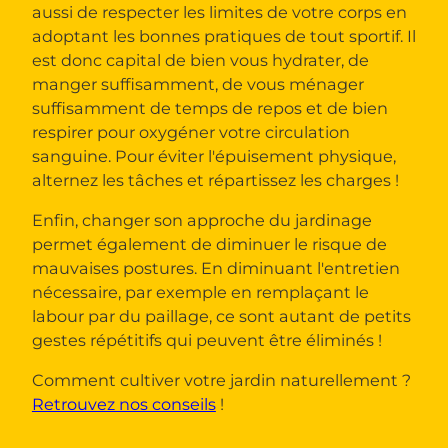
aussi de respecter les limites de votre corps en
adoptant les bonnes pratiques de tout sportif. Il
est donc capital de bien vous hydrater, de
manger suffisamment, de vous ménager
suffisamment de temps de repos et de bien
respirer pour oxygéner votre circulation
sanguine. Pour éviter l'épuisement physique,
alternez les tâches et répartissez les charges !
Enfin, changer son approche du jardinage
permet également de diminuer le risque de
mauvaises postures. En diminuant l'entretien
nécessaire, par exemple en remplaçant le
labour par du paillage, ce sont autant de petits
gestes répétitifs qui peuvent être éliminés !
Comment cultiver votre jardin naturellement ?
Retrouvez nos conseils
!