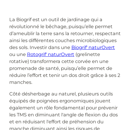
La Biogrif est un outil de jardinage qui a
révolutionné le bêchage, puisqu’elle permet
d’ameublir la terre sans la retourner, respectant
ainsi les différentes couches microbiologiques
des sols. Investir dans une
Biogrif' naturOvert
ou une
Rotogrif' naturOvert
(grelinette
rotative) transformera cette corvée en une
promenade de santé, puisqu’elle permet de
réduire l’effort et tenir un dos droit grâce à ses 2
manches.
Côté désherbage au naturel, plusieurs outils
équipés de poignées ergonomiques jouent
également un rôle fondamental pour prévenir
les TMS en diminuant l'angle de flexion du dos
et en réduisant l'effort de préhension du
manche diminuant ainsi les risques de