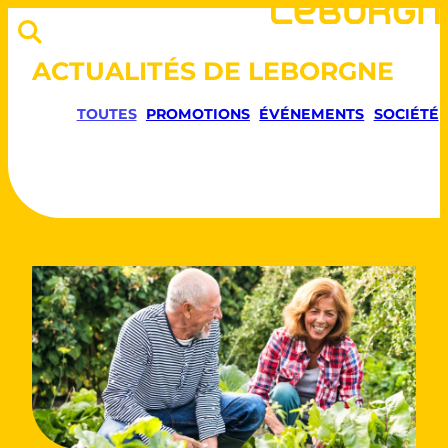
ACTUALITÉS DE LEBORGNE
TOUTES
PROMOTIONS
ÉVÉNEMENTS
SOCIÉTÉ