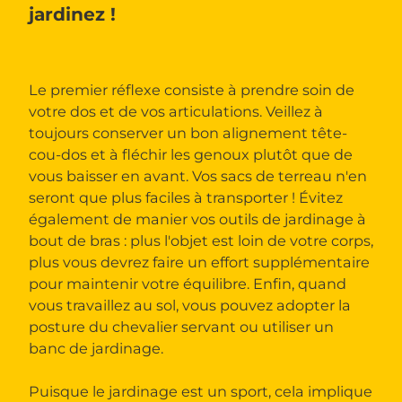
jardinez !
Le premier réflexe consiste à prendre soin de
votre dos et de vos articulations. Veillez à
toujours conserver un bon alignement tête-
cou-dos et à fléchir les genoux plutôt que de
vous baisser en avant. Vos sacs de terreau n'en
seront que plus faciles à transporter ! Évitez
également de manier vos outils de jardinage à
bout de bras : plus l'objet est loin de votre corps,
plus vous devrez faire un effort supplémentaire
pour maintenir votre équilibre. Enfin, quand
vous travaillez au sol, vous pouvez adopter la
posture du chevalier servant ou utiliser un
banc de jardinage.
Puisque le jardinage est un sport, cela implique