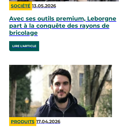
13.05.2026
SOCIÉTÉ
Avec ses outils premium, Leborgne
part à la conquête des rayons de
bricolage
LIRE L'ARTICLE
17.04.2026
PRODUITS