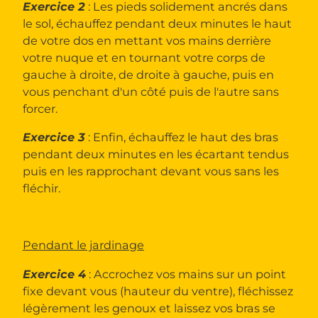
Exercice 2
: Les pieds solidement ancrés dans
le sol, échauffez pendant deux minutes le haut
de votre dos en mettant vos mains derrière
votre nuque et en tournant votre corps de
gauche à droite, de droite à gauche, puis en
vous penchant d'un côté puis de l'autre sans
forcer.
Exercice 3
: Enfin, échauffez le haut des bras
pendant deux minutes en les écartant tendus
puis en les rapprochant devant vous sans les
fléchir.
Pendant le jardinage
Exercice 4
: Accrochez vos mains sur un point
fixe devant vous (hauteur du ventre), fléchissez
légèrement les genoux et laissez vos bras se