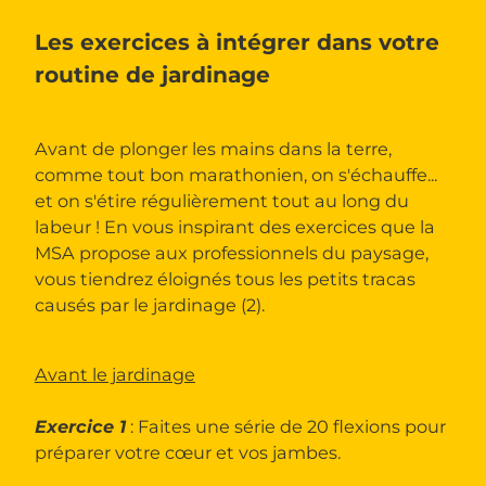
Les exercices à intégrer dans votre
routine de jardinage
Avant de plonger les mains dans la terre,
comme tout bon marathonien, on s'échauffe...
et on s'étire régulièrement tout au long du
labeur ! En vous inspirant des exercices que la
MSA propose aux professionnels du paysage,
vous tiendrez éloignés tous les petits tracas
causés par le jardinage (2).
Avant le jardinage
Exercice 1
: Faites une série de 20 flexions pour
préparer votre cœur et vos jambes.