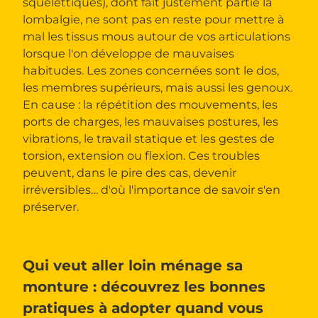
squelettiques), dont fait justement partie la
lombalgie, ne sont pas en reste pour mettre à
mal les tissus mous autour de vos articulations
lorsque l'on développe de mauvaises
habitudes. Les zones concernées sont le dos,
les membres supérieurs, mais aussi les genoux.
En cause : la répétition des mouvements, les
ports de charges, les mauvaises postures, les
vibrations, le travail statique et les gestes de
torsion, extension ou flexion. Ces troubles
peuvent, dans le pire des cas, devenir
irréversibles… d'où l'importance de savoir s'en
préserver.
Qui veut aller loin ménage sa
monture : découvrez les bonnes
pratiques à adopter quand vous