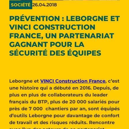
26.04.2018
SOCIÉTÉ
PRÉVENTION : LEBORGNE ET
VINCI CONSTRUCTION
FRANCE, UN PARTENARIAT
GAGNANT POUR LA
SÉCURITÉ DES ÉQUIPES
Leborgne et
VINCI Construction France
, c’est
une histoire qui a débuté en 2016. Depuis, de
plus en plus de collaborateurs du leader
français du BTP, plus de 20 000 salariés pour
près de 7 000 chantiers par an, sont équipés
d’outils Leborgne pour davantage de confort
de travail et des risques réduits. Rencontre