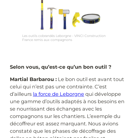
Les outils cobrandés Leborgne - VINCI Construction
France remis aux compagnons
Selon vous, qu’est-ce qu’un bon outil ?
Martial Barbarou :
Le bon outil est avant tout
celui qui n’est pas une contrainte. C’est
d’ailleurs
la force de Leborgne
qui développe
une gamme d’outils adaptés à nos besoins en
se nourrissant des échanges avec les
compagnons sur les chantiers. L’exemple du
décoffreur est assez marquant. Nous avions
constaté que les phases de décoffrage des