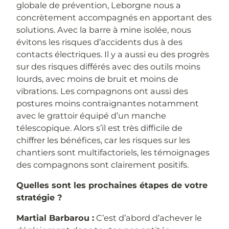
globale de prévention, Leborgne nous a
concrètement accompagnés en apportant des
solutions. Avec la barre à mine isolée, nous
évitons les risques d’accidents dus à des
contacts électriques. Il y a aussi eu des progrès
sur des risques différés avec des outils moins
lourds, avec moins de bruit et moins de
vibrations. Les compagnons ont aussi des
postures moins contraignantes notamment
avec le grattoir équipé d’un manche
télescopique. Alors s’il est très difficile de
chiffrer les bénéfices, car les risques sur les
chantiers sont multifactoriels, les témoignages
des compagnons sont clairement positifs.
Quelles sont les prochaines étapes de votre
stratégie ?
Martial Barbarou :
C’est d’abord d’achever le