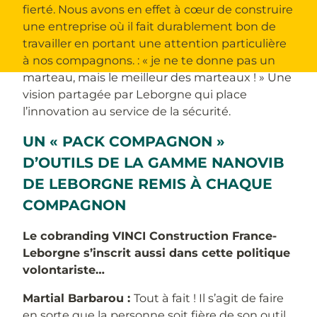
fierté. Nous avons en effet à cœur de construire
une entreprise où il fait durablement bon de
travailler en portant une attention particulière
à nos compagnons. : « je ne te donne pas un
marteau, mais le meilleur des marteaux ! » Une
vision partagée par Leborgne qui place
l’innovation au service de la sécurité.
UN « PACK COMPAGNON »
D’OUTILS DE LA GAMME NANOVIB
DE LEBORGNE REMIS À CHAQUE
COMPAGNON
Le cobranding VINCI Construction France-
Leborgne s’inscrit aussi dans cette politique
volontariste…
Martial Barbarou :
Tout à fait ! Il s’agit de faire
en sorte que la personne soit fière de son outil