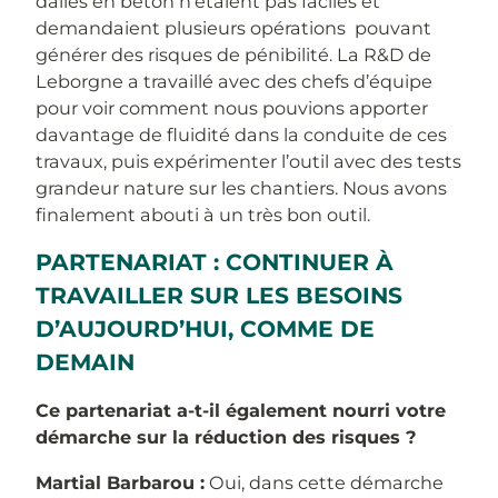
dalles en béton n’étaient pas faciles et
demandaient plusieurs opérations pouvant
générer des risques de pénibilité. La R&D de
Leborgne a travaillé avec des chefs d’équipe
pour voir comment nous pouvions apporter
davantage de fluidité dans la conduite de ces
travaux, puis expérimenter l’outil avec des tests
grandeur nature sur les chantiers. Nous avons
finalement abouti à un très bon outil.
PARTENARIAT : CONTINUER À
TRAVAILLER SUR LES BESOINS
D’AUJOURD’HUI, COMME DE
DEMAIN
Ce partenariat a-t-il également nourri votre
démarche sur la réduction des risques ?
Martial Barbarou :
Oui, dans cette démarche