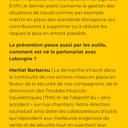
Enfin, le dernier point concerne la gestion des
situations de travail comme par exemple
mettre en place des standards d’exigence qui
contribueront à supprimer ou à réduire les
risques le plus en amont possible.
La prévention passe aussi par les outils,
comment est né le partenariat avec
Leborgne ?
Martial Barbarou :
La démarche s’inscrit dans
la continuité de nos actions mises en place en
faveur de la sécurité de nos compagnons, de la
diminution des Troubles Musculo-
Squelettiques (TMS) et de l’objectif du « zéro
accident » sur nos chantiers. Notre direction
souhaitait ainsi doter les collaborateurs d’outils
qui répondent aux meilleures exigences de
santé et de sécurité tout en suscitant leur