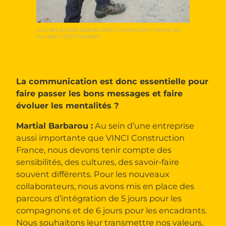
L'un des 20 000 salariés VINCI Construction France sur
l'un des 7 000 chantiers
La communication est donc essentielle pour
faire passer les bons messages et faire
évoluer les mentalités ?
Martial Barbarou :
Au sein d’une entreprise
aussi importante que VINCI Construction
France, nous devons tenir compte des
sensibilités, des cultures, des savoir-faire
souvent différents. Pour les nouveaux
collaborateurs, nous avons mis en place des
parcours d’intégration de 5 jours pour les
compagnons et de 6 jours pour les encadrants.
Nous souhaitons leur transmettre nos valeurs,