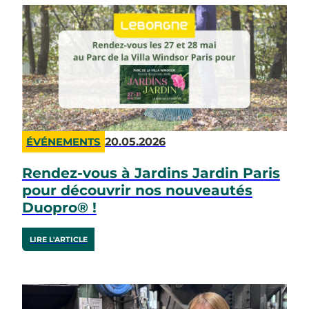
20.05.2026
ÉVÉNEMENTS
Rendez-vous à Jardins Jardin Paris
pour découvrir nos nouveautés
Duopro® !
LIRE L'ARTICLE