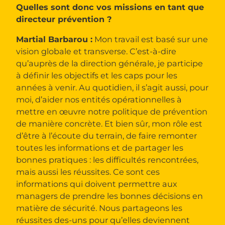
Quelles sont donc vos missions en tant que
directeur prévention ?
Martial Barbarou :
Mon travail est basé sur une
vision globale et transverse. C’est-à-dire
qu’auprès de la direction générale, je participe
à définir les objectifs et les caps pour les
années à venir. Au quotidien, il s’agit aussi, pour
moi, d’aider nos entités opérationnelles à
mettre en œuvre notre politique de prévention
de manière concrète. Et bien sûr, mon rôle est
d’être à l’écoute du terrain, de faire remonter
toutes les informations et de partager les
bonnes pratiques : les difficultés rencontrées,
mais aussi les réussites. Ce sont ces
informations qui doivent permettre aux
managers de prendre les bonnes décisions en
matière de sécurité. Nous partageons les
réussites des-uns pour qu’elles deviennent