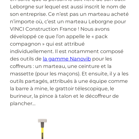
Leborgne sur lequel est aussi inscrit le nom de
son entreprise. Ce n’est pas un marteau acheté
n’importe où, c’est un marteau Leborgne pour
VINCI Construction France ! Nous avons
développé ce que l’on appelle le « pack
compagnon » qui est attribué
individuellement. Il est notamment composé
des outils de
la gamme Nanovib
pour les
coffreurs : un marteau, une ceinture et la
massette (pour les maçons). Et ensuite, il y a les
outils partagés, attribués à une équipe comme
la barre à mine, le grattoir télescopique, le
burineur, la pince à talon et le décoffreur de
plancher…