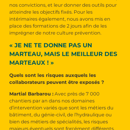
nos convictions, et leur donner des outils pour
atteindre les objectifs fixés. Pour les
intérimaires également, nous avons mis en
place des formations de 2 jours afin de les
imprégner de notre culture prévention.
« JE NE TE DONNE PAS UN
MARTEAU, MAIS LE MEILLEUR DES
MARTEAUX ! »
Quels sont les risques auxquels les
collaborateurs peuvent être exposés ?
Martial Barbarou :
Avec près de 7 000
chantiers par an dans nos domaines
d’intervention variés que sont les métiers du
bâtiment, du génie-civil, de l’hydraulique ou
bien des métiers de spécialités, les risques
majeurs éventuels sont forcément différents.