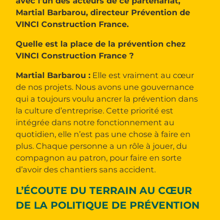
avec l’un des acteurs de ce partenariat,
Martial Barbarou, directeur Prévention de
VINCI Construction France.
Quelle est la place de la prévention chez
VINCI Construction France ?
Martial Barbarou :
Elle est vraiment au cœur
de nos projets. Nous avons une gouvernance
qui a toujours voulu ancrer la prévention dans
la culture d’entreprise. Cette priorité est
intégrée dans notre fonctionnement au
quotidien, elle n’est pas une chose à faire en
plus. Chaque personne a un rôle à jouer, du
compagnon au patron, pour faire en sorte
d’avoir des chantiers sans accident.
L’ÉCOUTE DU TERRAIN AU CŒUR
DE LA POLITIQUE DE PRÉVENTION