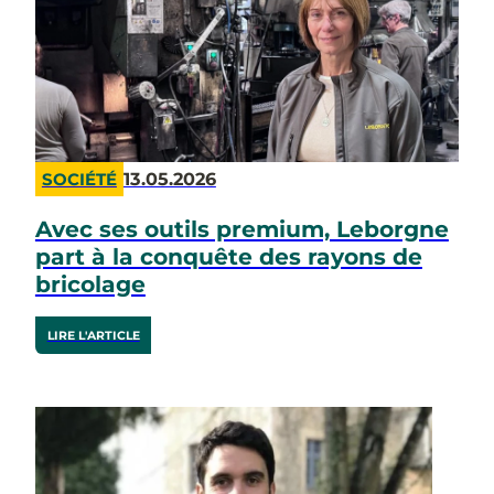
13.05.2026
SOCIÉTÉ
Avec ses outils premium, Leborgne
part à la conquête des rayons de
bricolage
LIRE L'ARTICLE