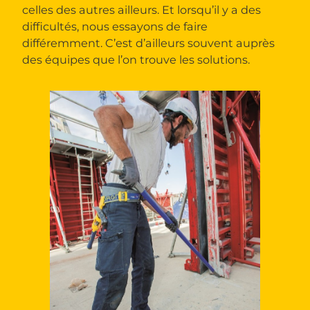
celles des autres ailleurs. Et lorsqu’il y a des
difficultés, nous essayons de faire
différemment. C’est d’ailleurs souvent auprès
des équipes que l’on trouve les solutions.