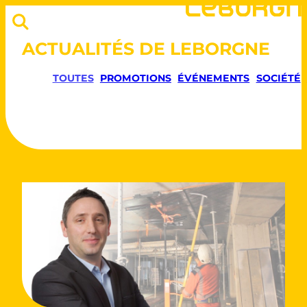
ACTUALITÉS DE LEBORGNE
TOUTES
PROMOTIONS
ÉVÉNEMENTS
SOCIÉTÉ