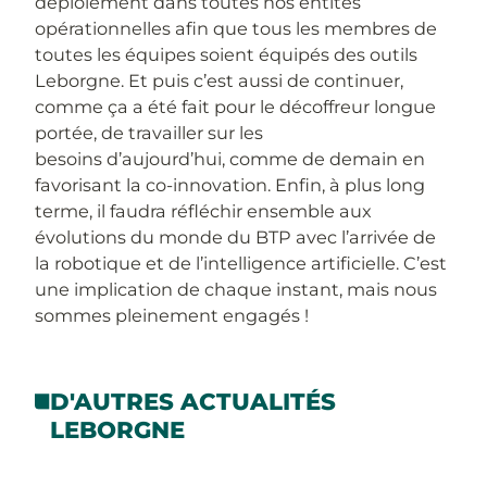
déploiement dans toutes nos entités
opérationnelles afin que tous les membres de
toutes les équipes soient équipés des outils
Leborgne. Et puis c’est aussi de continuer,
comme ça a été fait pour le décoffreur longue
portée, de travailler sur les
besoins d’aujourd’hui, comme de demain en
favorisant la co-innovation. Enfin, à plus long
terme, il faudra réfléchir ensemble aux
évolutions du monde du BTP avec l’arrivée de
la robotique et de l’intelligence artificielle. C’est
une implication de chaque instant, mais nous
sommes pleinement engagés !
D'AUTRES ACTUALITÉS
LEBORGNE