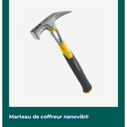
Marteau de coffreur nanovib®