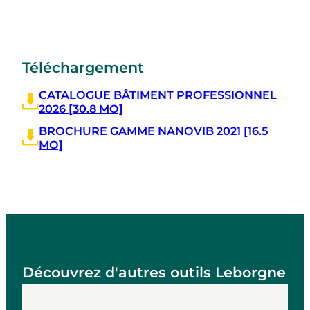
Téléchargement
CATALOGUE BÂTIMENT PROFESSIONNEL
2026 [30.8 MO]
BROCHURE GAMME NANOVIB 2021 [16.5
MO]
Découvrez d'autres outils Leborgne