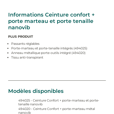
Informations Ceinture confort +
porte marteau et porte tenaille
nanovib
PLUS PRODUIT
Passants réglables
Porte-marteau et porte-tenaille intégrés (494025)
Anneau métallique porte-outils intégré (494020)
Tissu anti-transpirant
Modèles disponibles
494025 - Ceinture Confort + porte-marteau et porte-
tenaille nanovib
494020 - Ceinture Confort + porte-marteau métal
nanovib