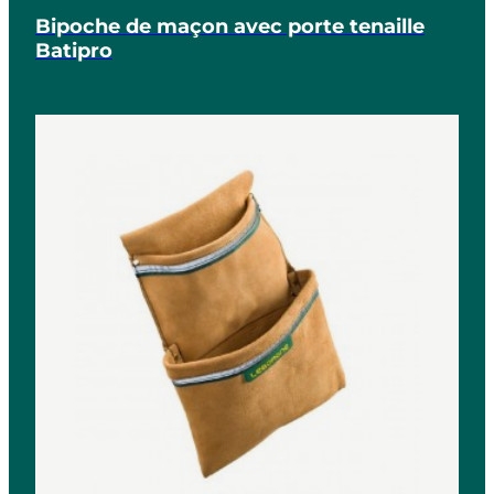
Bipoche de maçon avec porte tenaille
Batipro