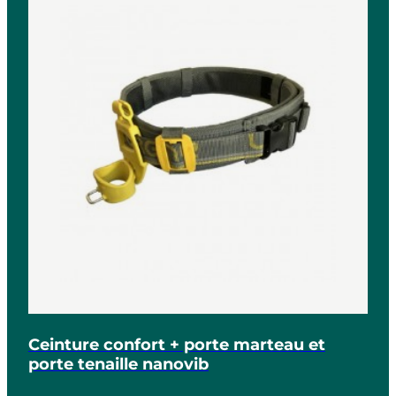
Ceinture confort + porte marteau et
porte tenaille nanovib