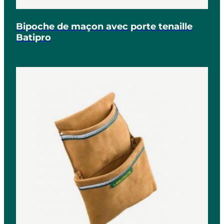
Bipoche de maçon avec porte tenaille
Batipro