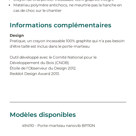
Matériau polymère antichocs, ne meurtrie pas la hanche en
cas de choc sur le chantier
Informations complémentaires
Design
Pratique, un crayon incassable 100% graphite qui n'a pas besoin
d'être taillé est inclus dans le porte-marteau
Outil développé avec le Comité National pour le
Développement du Bois (CNDB)
Étoile de l'Observeur du Design 2012.
Reddot Design Award 2013.
Modèles disponibles
494110 - Porte-marteau nanovib BP110N