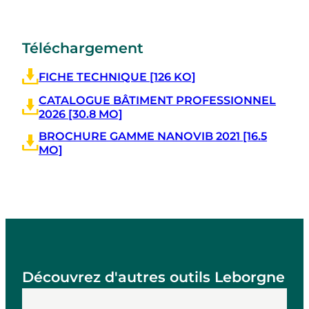
Téléchargement
FICHE TECHNIQUE [126 KO]
CATALOGUE BÂTIMENT PROFESSIONNEL
2026 [30.8 MO]
BROCHURE GAMME NANOVIB 2021 [16.5
MO]
Découvrez d'autres outils Leborgne