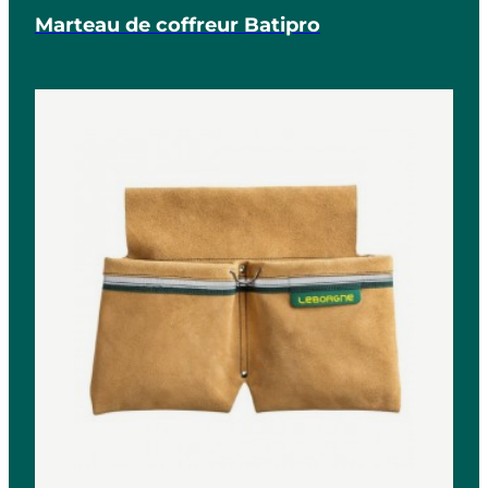
Marteau de coffreur Batipro