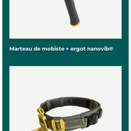
Marteau de mobiste + ergot nanovib®