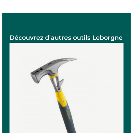
Découvrez d'autres outils Leborgne