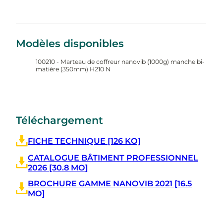
Modèles disponibles
100210 - Marteau de coffreur nanovib (1000g) manche bi-
matière (350mm) H210 N
Téléchargement
FICHE TECHNIQUE [126 KO]
CATALOGUE BÂTIMENT PROFESSIONNEL
2026 [30.8 MO]
BROCHURE GAMME NANOVIB 2021 [16.5
MO]