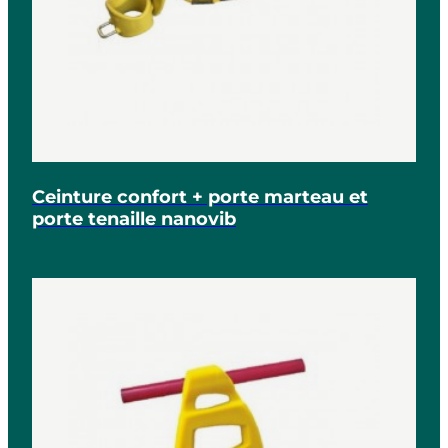
Ceinture confort + porte marteau et
porte tenaille nanovib