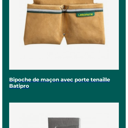
Bipoche de maçon avec porte tenaille
Batipro