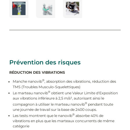
Prévention des risques
RÉDUCTION DES VIBRATIONS
®
Manche nanovib
, absorption des vibrations, réduction des
TMS (Troubles Musculo-Squelettiques)
®
Le marteau nanovib
obtient une Valeur Limite d'Exposition
aux vibrations inférieure à 2,5 m/s², autorisant ainsi le
®
compagnon à utiliser le marteau nanovib
pendant toute
une journée de travail sur la base de 2400 coups.
®
Les tests montrent que le nanovib
absorbe 40% de
vibrations en plus que les marteaux concurrents de même
catégorie