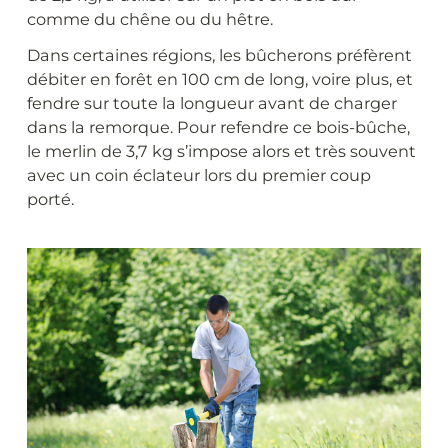
comme du chêne ou du hêtre.
Dans certaines régions, les bûcherons préfèrent
débiter en forêt en 100 cm de long, voire plus, et
fendre sur toute la longueur avant de charger
dans la remorque. Pour refendre ce bois-bûche,
le merlin de 3,7 kg s’impose alors et très souvent
avec un coin éclateur lors du premier coup
porté.