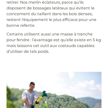
retirer. Nos merlin éclateurs, parce qu'ils
disposent de bossages latéraux qui évitent le
coincement du taillant dans les bois denses,
restent l'équipement le plus efficace pour une
bonne refente.
Certains utilisent aussi une masse à tranche
pour fendre : l’avantage est qu’elle existe en 5 kg
mais laissons cet outil aux costauds capables
d’utiliser de tels poids.