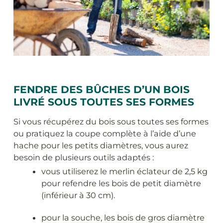
FENDRE DES BÛCHES D’UN BOIS
LIVRÉ SOUS TOUTES SES FORMES
Si vous récupérez du bois sous toutes ses formes
ou pratiquez la coupe complète à l’aide d’une
hache pour les petits diamètres, vous aurez
besoin de plusieurs outils adaptés :
vous utiliserez le merlin éclateur de 2,5 kg
pour refendre les bois de petit diamètre
(inférieur à 30 cm).
pour la souche, les bois de gros diamètre