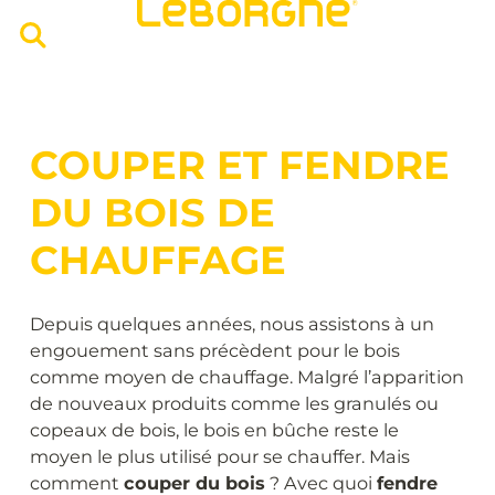
COUPER ET FENDRE
DU BOIS DE
CHAUFFAGE
Depuis quelques années, nous assistons à un
engouement sans précèdent pour le bois
comme moyen de chauffage. Malgré l’apparition
de nouveaux produits comme les granulés ou
copeaux de bois, le bois en bûche reste le
moyen le plus utilisé pour se chauffer. Mais
comment
couper du bois
? Avec quoi
fendre