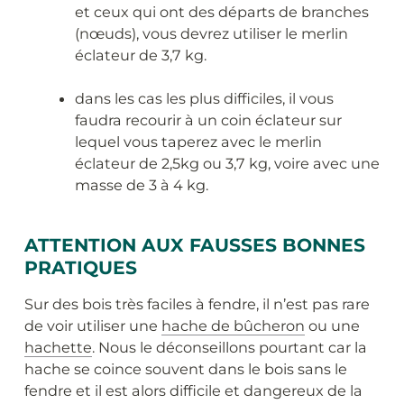
et ceux qui ont des départs de branches
(nœuds), vous devrez utiliser le merlin
éclateur de 3,7 kg.
dans les cas les plus difficiles, il vous
faudra recourir à un coin éclateur sur
lequel vous taperez avec le merlin
éclateur de 2,5kg ou 3,7 kg, voire avec une
masse de 3 à 4 kg.
ATTENTION AUX FAUSSES BONNES
PRATIQUES
Sur des bois très faciles à fendre, il n’est pas rare
de voir utiliser une
hache de bûcheron
ou une
hachette
. Nous le déconseillons pourtant car la
hache se coince souvent dans le bois sans le
fendre et il est alors difficile et dangereux de la