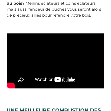
du bois
? Merlins éclateurs et coins éclateurs,
mais aussi fendeur de bûches vous seront alors
de précieux alliés pour refendre votre bois.
UNE MEILLEURE COMBUSTION DES