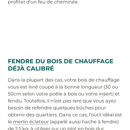
profiter d'un feu de cheminée.
FENDRE DU BOIS DE CHAUFFAGE
DÉJÀ CALIBRÉ
Dans la plupart des cas, votre bois de chauffage
vous est livré coupé à la bonne longueur (30 ou
50cm selon votre poêle à bois ou votre insert) et
fendu. Toutefois, il n’est pas rare que vous ayez
besoin de refendre quelques bûches pour
obtenir des quartiers. Dans ce cas, l’outil idéal est
le
merlin éclateur
(appelé aussi hache à fendre)
de 2,5 kg, à utiliser sur un plot en bois dur