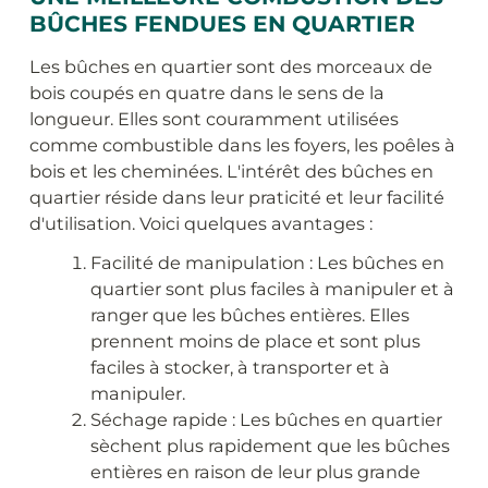
BÛCHES FENDUES EN QUARTIER
Les bûches en quartier sont des morceaux de
bois coupés en quatre dans le sens de la
longueur. Elles sont couramment utilisées
comme combustible dans les foyers, les poêles à
bois et les cheminées. L'intérêt des bûches en
quartier réside dans leur praticité et leur facilité
d'utilisation. Voici quelques avantages :
Facilité de manipulation : Les bûches en
quartier sont plus faciles à manipuler et à
ranger que les bûches entières. Elles
prennent moins de place et sont plus
faciles à stocker, à transporter et à
manipuler.
Séchage rapide : Les bûches en quartier
sèchent plus rapidement que les bûches
entières en raison de leur plus grande