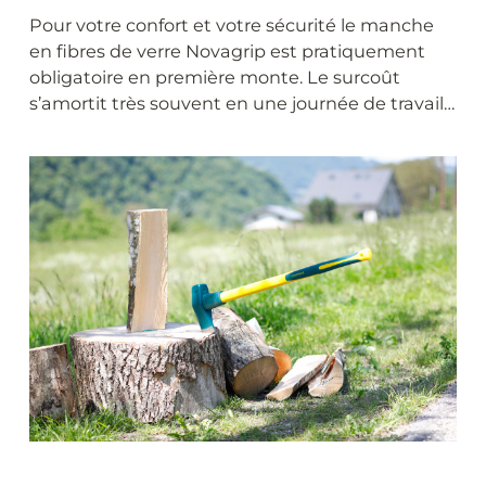
Pour votre confort et votre sécurité le manche
en fibres de verre Novagrip est pratiquement
obligatoire en première monte. Le surcoût
s’amortit très souvent en une journée de travail…