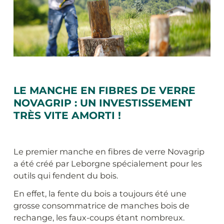
LE MANCHE EN FIBRES DE VERRE
NOVAGRIP : UN INVESTISSEMENT
TRÈS VITE AMORTI !
Le premier manche en fibres de verre Novagrip
a été créé par Leborgne spécialement pour les
outils qui fendent du bois.
En effet, la fente du bois a toujours été une
grosse consommatrice de manches bois de
rechange, les faux-coups étant nombreux.