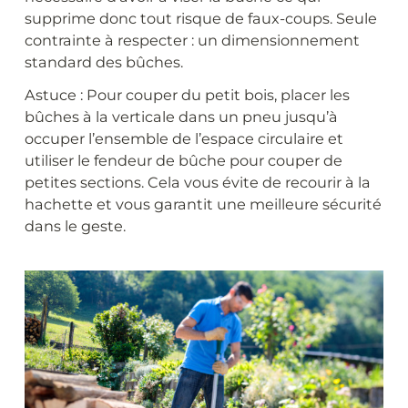
supprime donc tout risque de faux-coups. Seule
contrainte à respecter : un dimensionnement
standard des bûches.
Astuce : Pour couper du petit bois, placer les
bûches à la verticale dans un pneu jusqu’à
occuper l’ensemble de l’espace circulaire et
utiliser le fendeur de bûche pour couper de
petites sections. Cela vous évite de recourir à la
hachette et vous garantit une meilleure sécurité
dans le geste.