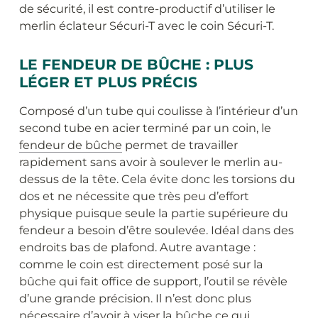
de sécurité, il est contre-productif d’utiliser le
merlin éclateur Sécuri-T avec le coin Sécuri-T.
LE FENDEUR DE BÛCHE : PLUS
LÉGER ET PLUS PRÉCIS
Composé d’un tube qui coulisse à l’intérieur d’un
second tube en acier terminé par un coin, le
fendeur de bûche
permet de travailler
rapidement sans avoir à soulever le merlin au-
dessus de la tête. Cela évite donc les torsions du
dos et ne nécessite que très peu d’effort
physique puisque seule la partie supérieure du
fendeur a besoin d’être soulevée. Idéal dans des
endroits bas de plafond. Autre avantage :
comme le coin est directement posé sur la
bûche qui fait office de support, l’outil se révèle
d’une grande précision. Il n’est donc plus
nécessaire d’avoir à viser la bûche ce qui