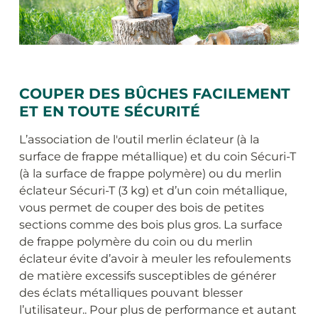
COUPER DES BÛCHES FACILEMENT
ET EN TOUTE SÉCURITÉ
L’association de l'outil merlin éclateur (à la
surface de frappe métallique) et du coin Sécuri-T
(à la surface de frappe polymère) ou du merlin
éclateur Sécuri-T (3 kg) et d’un coin métallique,
vous permet de couper des bois de petites
sections comme des bois plus gros. La surface
de frappe polymère du coin ou du merlin
éclateur évite d’avoir à meuler les refoulements
de matière excessifs susceptibles de générer
des éclats métalliques pouvant blesser
l’utilisateur.. Pour plus de performance et autant