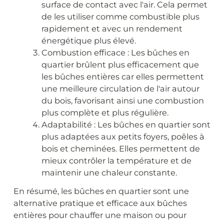
surface de contact avec l'air. Cela permet
de les utiliser comme combustible plus
rapidement et avec un rendement
énergétique plus élevé.
Combustion efficace : Les bûches en
quartier brûlent plus efficacement que
les bûches entières car elles permettent
une meilleure circulation de l'air autour
du bois, favorisant ainsi une combustion
plus complète et plus régulière.
Adaptabilité : Les bûches en quartier sont
plus adaptées aux petits foyers, poêles à
bois et cheminées. Elles permettent de
mieux contrôler la température et de
maintenir une chaleur constante.
En résumé, les bûches en quartier sont une
alternative pratique et efficace aux bûches
entières pour chauffer une maison ou pour