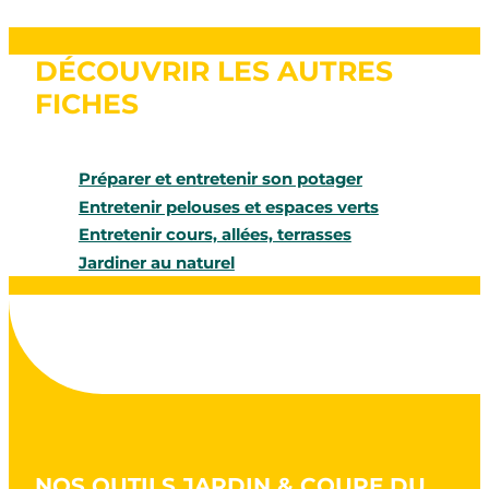
DÉCOUVRIR LES AUTRES
FICHES
Préparer et entretenir son potager
Entretenir pelouses et espaces verts
Entretenir cours, allées, terrasses
Jardiner au naturel
NOS OUTILS JARDIN & COUPE DU