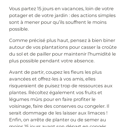
Vous partez 15 jours en vacances, loin de votre
potager et de votre jardin : des actions simples
sont à mener pour qu’ils souffrent le moins
possible.
Comme précisé plus haut, pensez à bien biner
autour de vos plantations pour casser la croûte
du sol et de pailler pour maintenir l’humidité le
plus possible pendant votre absence.
Avant de partir, coupez les fleurs les plus
avancées et offrez-les à vos amis, elles
risqueraient de puisez trop de ressources aux
plantes. Récoltez également vos fruits et
légumes mûrs pour en faire profiter le
voisinage, faire des conserves ou congeler. Il
serait dommage de les laisser aux limaces !
Enfin, on arrête de planter ou de semer au
moins 15 jours avant son départ en congés.