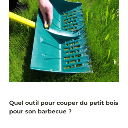
Quel outil pour couper du petit bois
pour son barbecue ?