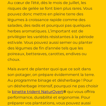
Au cœur de l’été, dès le mois de juillet, les
risques de gelée se font bien plus rares. Vous
pouvez donc mettre en pleine terre des
légumes à croissance rapide comme des
salades, des radis et pourquoi pas quelques
herbes aromatiques. L’important est de
privilégier les variétés résistantes à la période
estivale. Vous pouvez aussi semer ou planter
des légumes de fin d’année tels que les
poireaux, betteraves, carottes, endives ou
choux.
Mais avant de planter quoi que ce soit dans
son potager, on prépare évidemment la terre.
Au programme binage et désherbage ! Pour
un désherbage intensif, pourquoi ne pas choisir
la
binette trident NaturOvert
®
qui vous offrira
performance, durabilité et ergonomie. Pour
préparer vos plantations, vous pouvez aussi