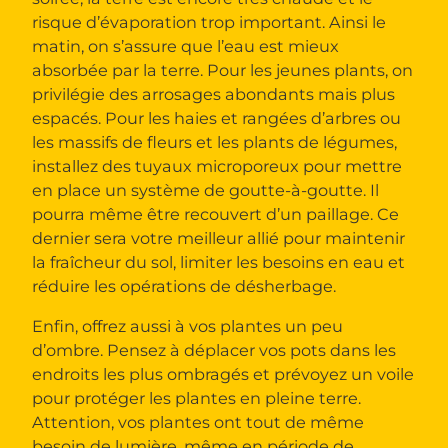
risque d’évaporation trop important. Ainsi le
matin, on s’assure que l’eau est mieux
absorbée par la terre. Pour les jeunes plants, on
privilégie des arrosages abondants mais plus
espacés. Pour les haies et rangées d’arbres ou
les massifs de fleurs et les plants de légumes,
installez des tuyaux microporeux pour mettre
en place un système de goutte-à-goutte. Il
pourra même être recouvert d’un paillage. Ce
dernier sera votre meilleur allié pour maintenir
la fraîcheur du sol, limiter les besoins en eau et
réduire les opérations de désherbage.
Enfin, offrez aussi à vos plantes un peu
d’ombre. Pensez à déplacer vos pots dans les
endroits les plus ombragés et prévoyez un voile
pour protéger les plantes en pleine terre.
Attention, vos plantes ont tout de même
besoin de lumière, même en période de