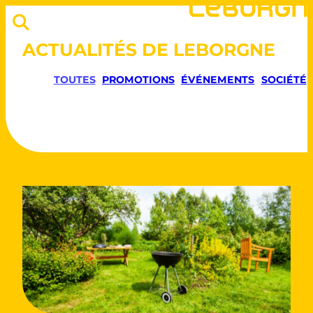
ACTUALITÉS DE LEBORGNE
TOUTES
PROMOTIONS
ÉVÉNEMENTS
SOCIÉTÉ