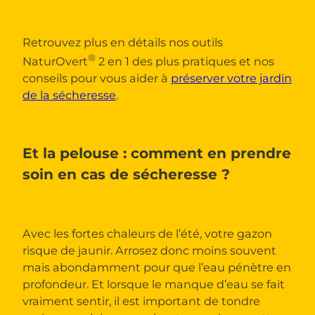
Retrouvez plus en détails nos outils
®
NaturOvert
2 en 1 des plus pratiques et nos
conseils pour vous aider à
préserver votre jardin
de la sécheresse
.
Et la pelouse : comment en prendre
soin en cas de sécheresse ?
Avec les fortes chaleurs de l’été, votre gazon
risque de jaunir. Arrosez donc moins souvent
mais abondamment pour que l’eau pénètre en
profondeur. Et lorsque le manque d’eau se fait
vraiment sentir, il est important de tondre