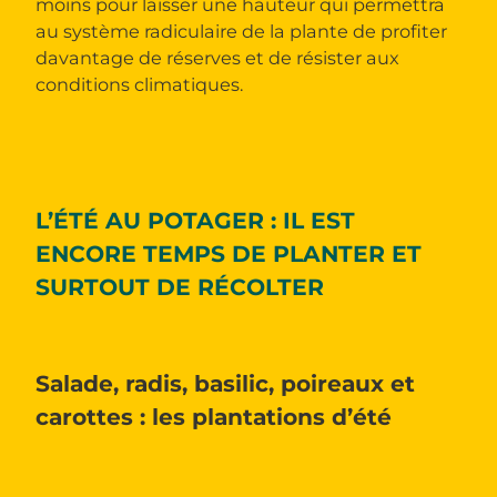
moins pour laisser une hauteur qui permettra
au système radiculaire de la plante de profiter
davantage de réserves et de résister aux
conditions climatiques.
L’ÉTÉ AU POTAGER : IL EST
ENCORE TEMPS DE PLANTER ET
SURTOUT DE RÉCOLTER
Salade, radis, basilic, poireaux et
carottes : les plantations d’été