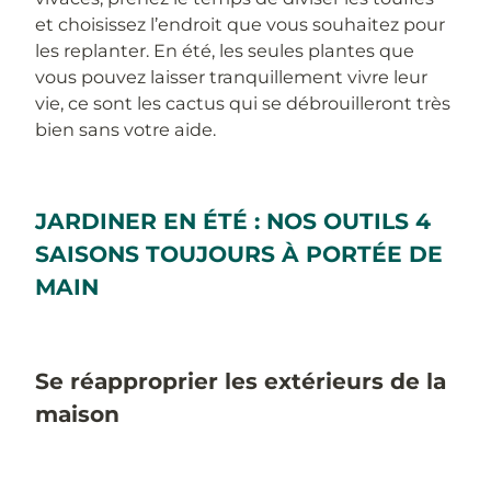
et choisissez l’endroit que vous souhaitez pour
les replanter. En été, les seules plantes que
vous pouvez laisser tranquillement vivre leur
vie, ce sont les cactus qui se débrouilleront très
bien sans votre aide.
JARDINER EN ÉTÉ : NOS OUTILS 4
SAISONS TOUJOURS À PORTÉE DE
MAIN
Se réapproprier les extérieurs de la
maison