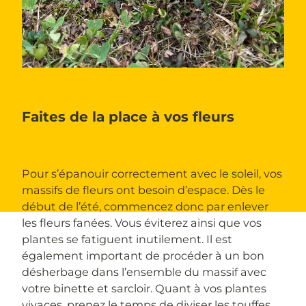
Faites de la place à vos fleurs
Pour s’épanouir correctement avec le soleil, vos
massifs de fleurs ont besoin d’espace. Dès le
début de l’été, commencez donc par enlever
les fleurs fanées. Vous éviterez ainsi que vos
plantes se fatiguent inutilement. Il est
également important de procéder à un bon
désherbage dans l’ensemble du massif avec
votre binette et sarcloir. Quant à vos plantes
vivaces, prenez le temps de diviser les touffes