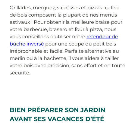
Grillades, merguez, saucisses et pizzas au feu
de bois composent la plupart de nos menus
estivaux ! Pour obtenir la meilleure braise pour
votre barbecue, brasero et four à pizza, nous
vous conseillons d’utiliser notre
refendeur de
bûche inversé
pour une coupe du petit bois
irréprochable et facile. Parfaite alternative au
merlin ou à la hachette, il vous aidera à tailler
votre bois avec précision, sans effort et en toute
sécurité.
BIEN PRÉPARER SON JARDIN
AVANT SES VACANCES D’ÉTÉ