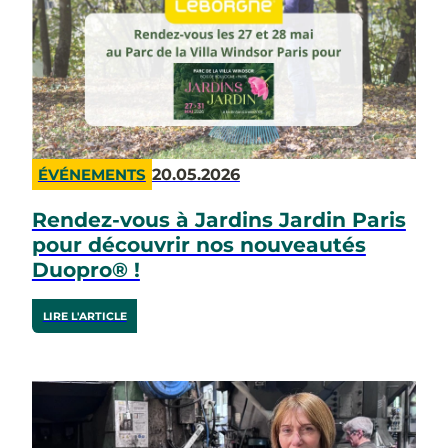
20.05.2026
ÉVÉNEMENTS
Rendez-vous à Jardins Jardin Paris
pour découvrir nos nouveautés
Duopro® !
LIRE L'ARTICLE