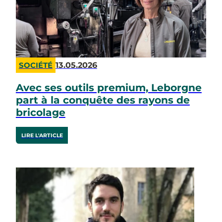
13.05.2026
SOCIÉTÉ
Avec ses outils premium, Leborgne
part à la conquête des rayons de
bricolage
LIRE L'ARTICLE