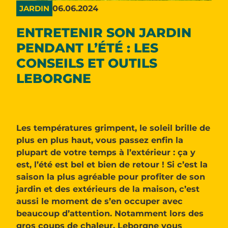
06.06.2024
JARDIN
ENTRETENIR SON JARDIN
PENDANT L’ÉTÉ : LES
CONSEILS ET OUTILS
LEBORGNE
Les températures grimpent, le soleil brille de
plus en plus haut, vous passez enfin la
plupart de votre temps à l’extérieur : ça y
est, l’été est bel et bien de retour ! Si c’est la
saison la plus agréable pour profiter de son
jardin et des extérieurs de la maison, c’est
aussi le moment de s’en occuper avec
beaucoup d’attention. Notamment lors des
gros coups de chaleur. Leborgne vous