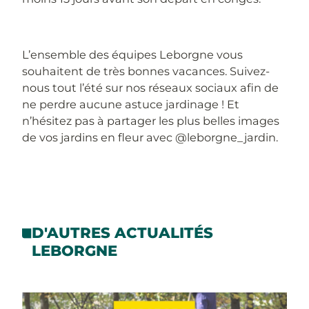
L’ensemble des équipes Leborgne vous
souhaitent de très bonnes vacances. Suivez-
nous tout l’été sur nos réseaux sociaux afin de
ne perdre aucune astuce jardinage ! Et
n’hésitez pas à partager les plus belles images
de vos jardins en fleur avec @leborgne_jardin.
D'AUTRES ACTUALITÉS
LEBORGNE