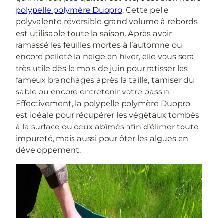
polypelle polymère Duopro
. Cette pelle
polyvalente réversible grand volume à rebords
est utilisable toute la saison. Après avoir
ramassé les feuilles mortes à l’automne ou
encore pelleté la neige en hiver, elle vous sera
très utile dès le mois de juin pour ratisser les
fameux branchages après la taille, tamiser du
sable ou encore entretenir votre bassin.
Effectivement, la polypelle polymère Duopro
est idéale pour récupérer les végétaux tombés
à la surface ou ceux abîmés afin d’élimer toute
impureté, mais aussi pour ôter les algues en
développement.