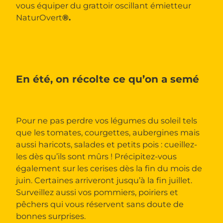
vous équiper du grattoir oscillant émietteur
NaturOvert
®.
En été, on récolte ce qu’on a semé
Pour ne pas perdre vos légumes du soleil tels
que les tomates, courgettes, aubergines mais
aussi haricots, salades et petits pois : cueillez-
les dès qu’ils sont mûrs ! Précipitez-vous
également sur les cerises dès la fin du mois de
juin. Certaines arriveront jusqu’à la fin juillet.
Surveillez aussi vos pommiers, poiriers et
pêchers qui vous réservent sans doute de
bonnes surprises.