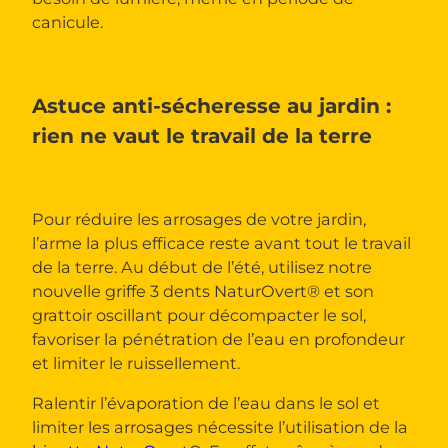
canicule.
Astuce anti-sécheresse au jardin :
rien ne vaut le travail de la terre
Pour réduire les arrosages de votre jardin,
l’arme la plus efficace reste avant tout le travail
de la terre. Au début de l’été, utilisez notre
nouvelle griffe 3 dents NaturOvert® et son
grattoir oscillant pour décompacter le sol,
favoriser la pénétration de l’eau en profondeur
et limiter le ruissellement.
Ralentir l’évaporation de l’eau dans le sol et
limiter les arrosages nécessite l’utilisation de la